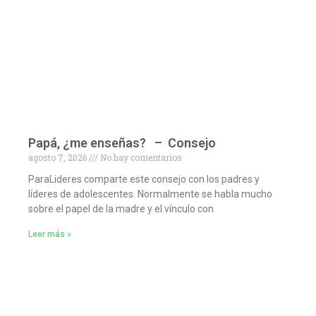
Papá, ¿me enseñas? – Consejo
agosto 7, 2026
No hay comentarios
ParaLideres comparte este consejo con los padres y
líderes de adolescentes. Normalmente se habla mucho
sobre el papel de la madre y el vínculo con
Leer más »