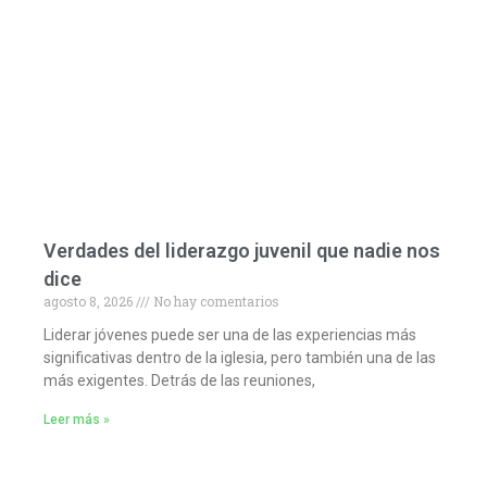
Verdades del liderazgo juvenil que nadie nos
dice
agosto 8, 2026
No hay comentarios
Liderar jóvenes puede ser una de las experiencias más
significativas dentro de la iglesia, pero también una de las
más exigentes. Detrás de las reuniones,
Leer más »