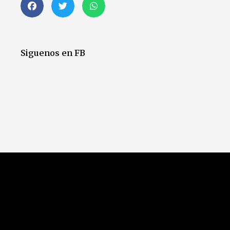
Siguenos en FB