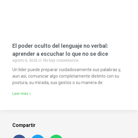
El poder oculto del lenguaje no verbal:
aprender a escuchar lo que no se dice
agosto 6, 2026
No hay comentarios
Un líder puede preparar cuidadosamente sus palabras y,
aun así, comunicar algo completamente distinto con su
postura, su mirada, sus gestos o su manera de
Leer más »
Compartir