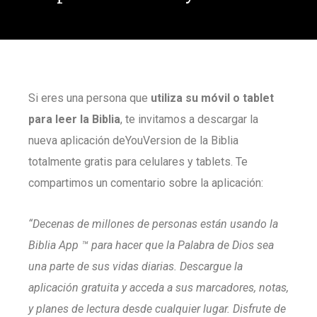
Si eres una persona que
utiliza su móvil o tablet
para leer la Biblia
, te invitamos a descargar la
nueva aplicación deYouVersion de la Biblia
totalmente gratis para celulares y tablets. Te
compartimos un comentario sobre la aplicación:
“Decenas de millones de personas están usando la
Biblia App ™ para hacer que la Palabra de Dios sea
una parte de sus vidas diarias. Descargue la
aplicación gratuita y acceda a sus marcadores, notas,
y planes de lectura desde cualquier lugar. Disfrute de