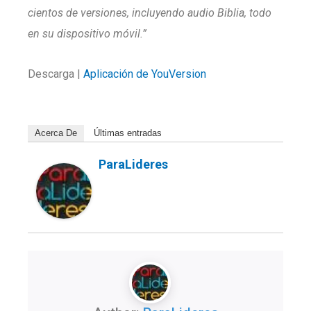
cientos de versiones, incluyendo audio Biblia, todo
en su dispositivo móvil.”
Descarga |
Aplicación de YouVersion
Acerca De
Últimas entradas
ParaLideres