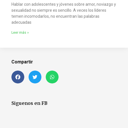
Hablar con adolescentes y jóvenes sobre amor, noviazgo y
sexualidad no siempre es sencillo. A veces los líderes
temen incomodarlos, no encuentran las palabras
adecuadas
Leer más »
Compartir
Siguenos en FB