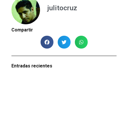
julitocruz
Compartir
Entradas recientes