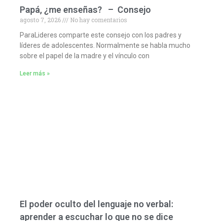
Papá, ¿me enseñas? – Consejo
agosto 7, 2026
No hay comentarios
ParaLideres comparte este consejo con los padres y
líderes de adolescentes. Normalmente se habla mucho
sobre el papel de la madre y el vínculo con
Leer más »
El poder oculto del lenguaje no verbal:
aprender a escuchar lo que no se dice