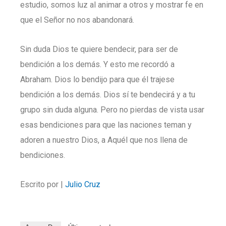
estudio, somos luz al animar a otros y mostrar fe en
que el Señor no nos abandonará.
Sin duda Dios te quiere bendecir, para ser de
bendición a los demás. Y esto me recordó a
Abraham. Dios lo bendijo para que él trajese
bendición a los demás. Dios sí te bendecirá y a tu
grupo sin duda alguna. Pero no pierdas de vista usar
esas bendiciones para que las naciones teman y
adoren a nuestro Dios, a Aquél que nos llena de
bendiciones.
Escrito por |
Julio Cruz