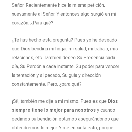
Señor. Recientemente hice la misma petición,
nuevamente al Señor. Y entonces algo surgió en mi
corazón: ¿Para qué?
¿Te has hecho esta pregunta? Pues yo he deseado
que Dios bendiga mi hogar, mi salud, mi trabajo, mis
relaciones, etc. También deseo Su Presencia cada
día, Su Perdón a cada instante, Su poder para vencer
la tentación y al pecado, Su guía y dirección
constantemente. Pero, ¿para qué?
¡Sí!, también me dije a mi mismo. Pues es que
Dios
siempre tiene lo mejor para nosotros
y cuando
pedimos su bendición estamos asegurándonos que
obtendremos lo mejor. Y me encanta esto, porque