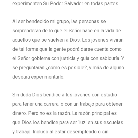
experimenten Su Poder Salvador en todas partes.
Al ser bendecido mi grupo, las personas se
sorprenderán de lo que el Señor hace en la vida de
aquellos que se vuelven a Dios. Los jóvenes vivirán
de tal forma que la gente podrá darse cuenta como
el Señor gobierna con justicia y guía con sabiduría. Y
se preguntarán ¿cómo es posible?, y más de alguno
deseará experimentarlo.
Sin duda Dios bendice a los jóvenes con estudio
para tener una carrera, o con un trabajo para obtener
dinero. Pero no es la razón. La razón principal es
que Dios los bendice para ser ‘luz’ en sus escuelas
y trabajo. Incluso al estar desempleado o sin