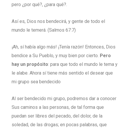
pero ¿por qué?, ¿para qué?.
Así es, Dios nos bendecirá, y gente de todo el
mundo le temerá. (Salmos 67:7)
¡Ah, sí había algo más! ¡Tenía razón! Entonces, Dios
bendice a Su Pueblo, y muy bien por cierto.
Pero
hay un propósito
: para que todo el mundo le tema y
le alabe. Ahora sí tiene más sentido el desear que
mi grupo sea bendecido
Al ser bendecido mi grupo, podremos dar a conocer
Sus caminos a las personas, de tal forma que
puedan ser libres del pecado, del dolor, de la
soledad, de las drogas; en pocas palabras, que