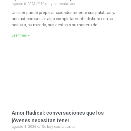
agosto 6, 2026
No hay comentarios
Un líder puede preparar cuidadosamente sus palabras y,
aun así, comunicar algo completamente distinto con su
postura, su mirada, sus gestos o su manera de
Leer más »
Amor Radical: conversaciones que los
jóvenes necesitan tener
agosto 4, 2026
No hay comentarios