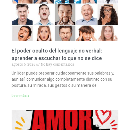
El poder oculto del lenguaje no verbal:
aprender a escuchar lo que no se dice
agosto 6, 2026
No hay comentarios
Un líder puede preparar cuidadosamente sus palabras y,
aun así, comunicar algo completamente distinto con su
postura, su mirada, sus gestos o su manera de
Leer más »