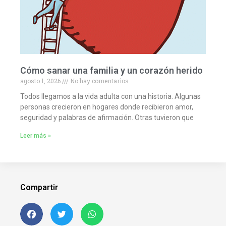
Cómo sanar una familia y un corazón herido
agosto 1, 2026
No hay comentarios
Todos llegamos a la vida adulta con una historia. Algunas
personas crecieron en hogares donde recibieron amor,
seguridad y palabras de afirmación. Otras tuvieron que
Leer más »
Compartir