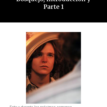
Parte 1