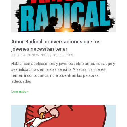
Amor Radical: conversaciones que los
jóvenes necesitan tener
agosto 4, 2026
No hay comentarios
Hablar con adolescentes y jóvenes sobre amor, noviazgo y
sexualidad no siempre es sencillo. A veces los líderes
temen incomodarlos, no encuentran las palabras
adecuadas
Leer más »