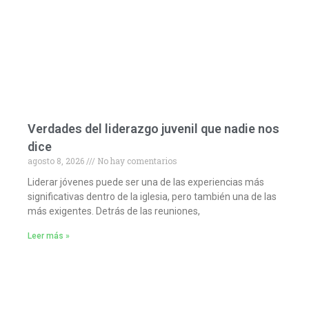
Verdades del liderazgo juvenil que nadie nos
dice
agosto 8, 2026
No hay comentarios
Liderar jóvenes puede ser una de las experiencias más
significativas dentro de la iglesia, pero también una de las
más exigentes. Detrás de las reuniones,
Leer más »