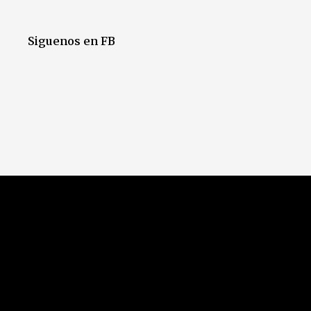
Siguenos en FB