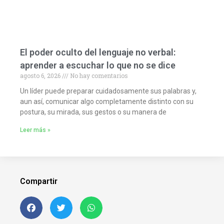
El poder oculto del lenguaje no verbal:
aprender a escuchar lo que no se dice
agosto 6, 2026
No hay comentarios
Un líder puede preparar cuidadosamente sus palabras y,
aun así, comunicar algo completamente distinto con su
postura, su mirada, sus gestos o su manera de
Leer más »
Compartir