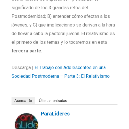
significado de los 3 grandes retos del
Postmodernidad; B) entender cómo afectan a los
jóvenes, y C) que implicaciones se derivan a la hora
de llevar a cabo la pastoral juvenil. El relativismo es
el primero de los temas y lo tocaremos en esta
tercera parte.
Descarga |
El Trabajo con Adolescentes en una
Sociedad Postmoderna – Parte 3: El Relativismo
Acerca De
Últimas entradas
ParaLideres