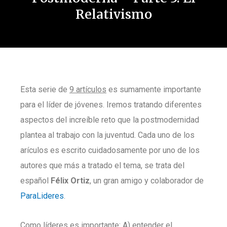
Relativismo
Esta serie de
9 artículos
es sumamente importante
para el líder de jóvenes. Iremos tratando diferentes
aspectos del increíble reto que la postmodernidad
plantea al trabajo con la juventud. Cada uno de los
arículos es escrito cuidadosamente por uno de los
autores que más a tratado el tema, se trata del
español
Félix Ortiz
, un gran amigo y colaborador de
ParaLideres
.
Como líderes es importante: A) entender el