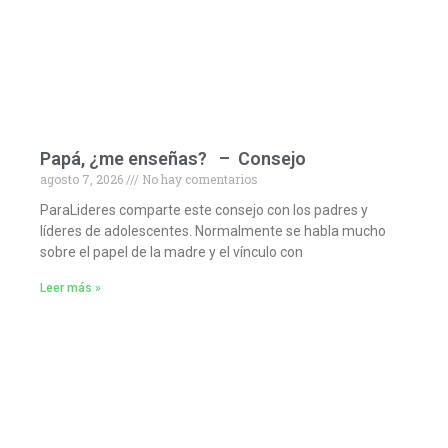
Papá, ¿me enseñas? – Consejo
agosto 7, 2026
No hay comentarios
ParaLideres comparte este consejo con los padres y
líderes de adolescentes. Normalmente se habla mucho
sobre el papel de la madre y el vínculo con
Leer más »