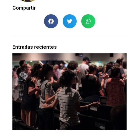
Compartir
Entradas recientes