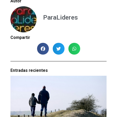
Autor
ParaLideres
Compartir
Entradas recientes