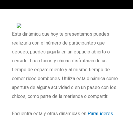
Esta dinámica que hoy te presentamos puedes
realizarla con el número de participantes que
desees, puedes jugarla en un espacio abierto o
cerrado. Los chicos y chicas disfrutaran de un
tiempo de esparcimiento y al mismo tiempo de
comer ricos bombones. Utiliza esta dinámica como
apertura de alguna actividad o en un paseo con los
chicos, como parte de la merienda o compartir.
Encuentra esta y otras dinámicas en
ParaLideres