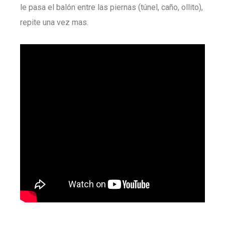
le pasa el balón entre las piernas (túnel, caño, ollito),
repite una vez mas.