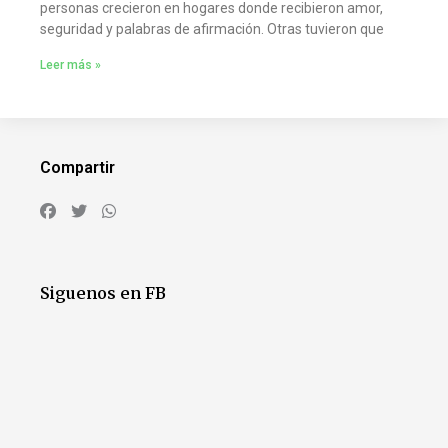
personas crecieron en hogares donde recibieron amor,
seguridad y palabras de afirmación. Otras tuvieron que
Leer más »
Compartir
Siguenos en FB