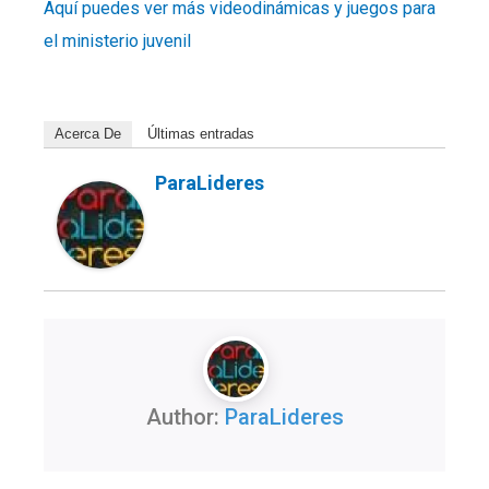
Aquí puedes ver más videodinámicas y juegos para
el ministerio juvenil
Acerca De
Últimas entradas
ParaLideres
Author:
ParaLideres