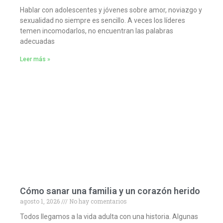
Hablar con adolescentes y jóvenes sobre amor, noviazgo y
sexualidad no siempre es sencillo. A veces los líderes
temen incomodarlos, no encuentran las palabras
adecuadas
Leer más »
Cómo sanar una familia y un corazón herido
agosto 1, 2026
No hay comentarios
Todos llegamos a la vida adulta con una historia. Algunas