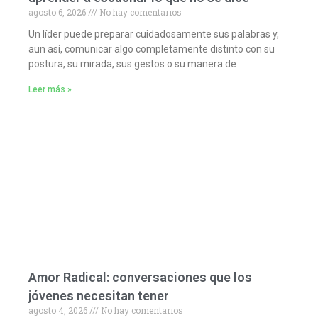
agosto 6, 2026
No hay comentarios
Un líder puede preparar cuidadosamente sus palabras y,
aun así, comunicar algo completamente distinto con su
postura, su mirada, sus gestos o su manera de
Leer más »
Amor Radical: conversaciones que los
jóvenes necesitan tener
agosto 4, 2026
No hay comentarios