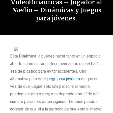
VideoDinámicas – Jugador al
Medio – Dinámicas y Juegos
para jóvenes.
Esta
Dinámica
la puedes hacer tanto en un espacio
abierto como cerrado. Recomendamos que el balón
sea de plástico para evitar accidentes. Otra
alternativa para este
juego para jóvenes
es que en
vez de que juegue solo una persona al medio,
pueden ser dos o tres; eso depende eso sí de del
número personas estén jugando. También puedes
agregar de que si a la persona de que esta al medio