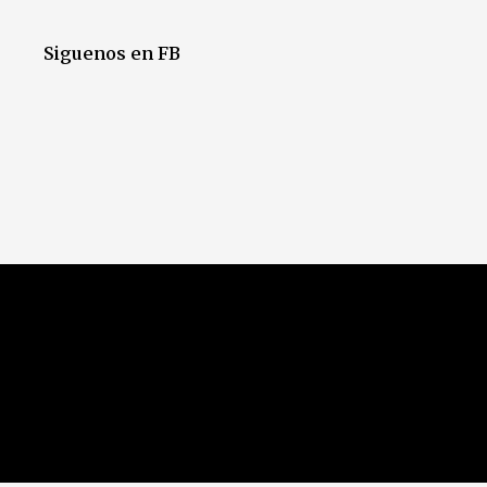
Siguenos en FB