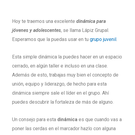
Hoy te traemos una excelente
dinámica para
jóvenes y adolescentes
, se llama Lápiz Grupal.
Esperamos que la puedas usar en tu
grupo juvenil
.
Esta simple dinámica la puedes hacer en un espacio
cerrado, en algún taller e incluso en una clase.
Además de esto, trabajas muy bien el concepto de
unión, equipo y liderazgo, de hecho para esta
dinámica siempre sale el líder en el grupo. Ahí
puedes descubrir la fortaleza de más de alguno.
Un consejo para esta
dinámica
es que cuando vas a
poner las cerdas en el marcador hazlo con alguna