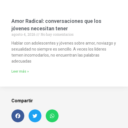
Amor Radical: conversaciones que los
jóvenes necesitan tener
agosto 4, 2026
No hay comentarios
Hablar con adolescentes y jóvenes sobre amor, noviazgo y
sexualidad no siempre es sencillo. A veces los líderes
temen incomodarlos, no encuentran las palabras
adecuadas
Leer más »
Compartir