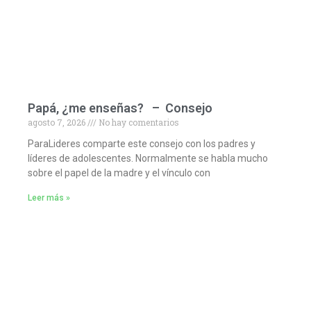
Papá, ¿me enseñas? – Consejo
agosto 7, 2026
No hay comentarios
ParaLideres comparte este consejo con los padres y
líderes de adolescentes. Normalmente se habla mucho
sobre el papel de la madre y el vínculo con
Leer más »