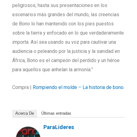
peligrosos, hasta sus presentaciones en los
escenarios más grandes del mundo, las creencias
de Bono lo han mantenido con los pies puestos
sobre la tierra y enfocado en lo que verdaderamente
importa. Así sea usando su voz para cautivar una
audiencia o peleando por la justicia y la sanidad en
África, Bono es el campeón del perdido y un héroe
para aquellos que anhelan la armonía.”
Compra |
Rompiendo el molde – La historia de bono.
Acerca De
Últimas entradas
ParaLideres