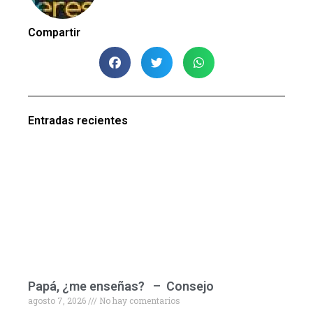
Compartir
Entradas recientes
Papá, ¿me enseñas? – Consejo
agosto 7, 2026
No hay comentarios