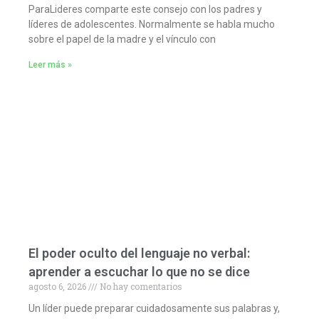
ParaLideres comparte este consejo con los padres y
líderes de adolescentes. Normalmente se habla mucho
sobre el papel de la madre y el vínculo con
Leer más »
El poder oculto del lenguaje no verbal:
aprender a escuchar lo que no se dice
agosto 6, 2026
No hay comentarios
Un líder puede preparar cuidadosamente sus palabras y,