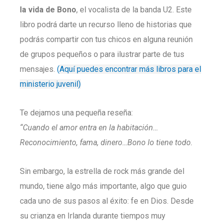
la vida de Bono
, el vocalista de la banda U2. Este
libro podrá darte un recurso lleno de historias que
podrás compartir con tus chicos en alguna reunión
de grupos pequeños o para ilustrar parte de tus
mensajes.
(
Aquí puedes encontrar más libros para el
ministerio juvenil)
Te dejamos una pequeña reseña:
“Cuando el amor entra en la habitación…
Reconocimiento, fama, dinero…Bono lo tiene todo.
Sin embargo, la estrella de rock más grande del
mundo, tiene algo más importante, algo que guio
cada uno de sus pasos al éxito: fe en Dios. Desde
su crianza en Irlanda durante tiempos muy