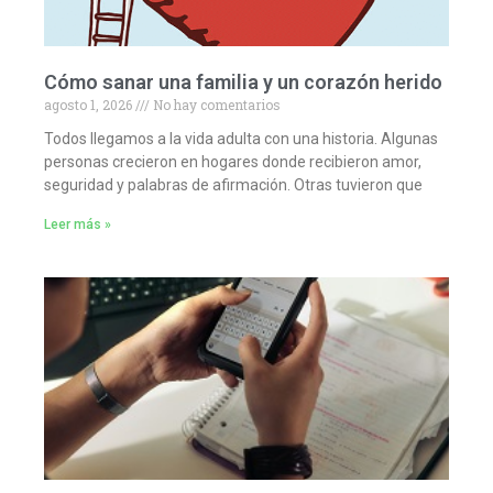
Cómo sanar una familia y un corazón herido
agosto 1, 2026
No hay comentarios
Todos llegamos a la vida adulta con una historia. Algunas
personas crecieron en hogares donde recibieron amor,
seguridad y palabras de afirmación. Otras tuvieron que
Leer más »