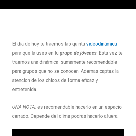
El día de hoy te traemos las quinta
videodinámica
para que la uses en tu
grupo de jóvenes
. Esta vez te
traemos una dinámica sumamente recomendable
para grupos que no se conocen. Ademas captas la
atencion de los chicos de forma eficaz y
entretenida.
UNA NOTA:
es recomendable hacerlo en un espacio
cerrado. Depende del clima podras hacerlo afuera.