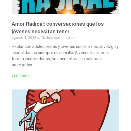
Amor Radical: conversaciones que los
jóvenes necesitan tener
agosto 4, 2026
No hay comentarios
Hablar con adolescentes y jóvenes sobre amor, noviazgo y
sexualidad no siempre es sencillo. A veces los líderes
temen incomodarlos, no encuentran las palabras
adecuadas
Leer más »