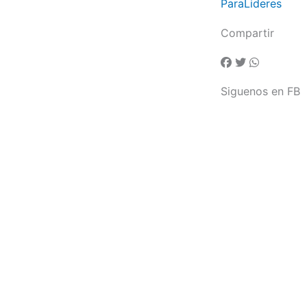
ParaLideres
Compartir
Siguenos en FB