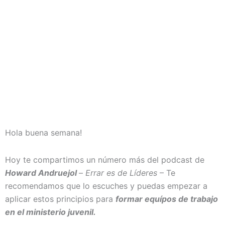
Hola buena semana!
Hoy te compartimos un número más del podcast de
Howard Andruejol
–
Errar es de Líderes
– Te
recomendamos que lo escuches y puedas empezar a
aplicar estos principios para
formar equípos de trabajo
en el ministerio juvenil.