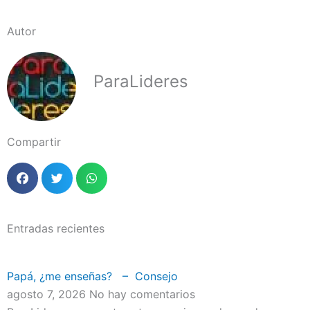
Autor
ParaLideres
Compartir
Entradas recientes
Papá, ¿me enseñas? – Consejo
agosto 7, 2026
No hay comentarios