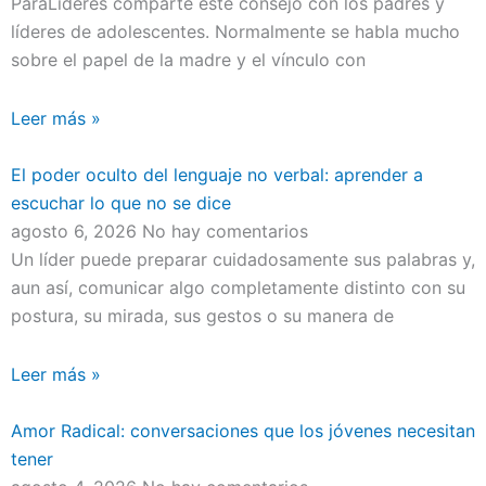
ParaLideres comparte este consejo con los padres y
líderes de adolescentes. Normalmente se habla mucho
sobre el papel de la madre y el vínculo con
Leer más »
El poder oculto del lenguaje no verbal: aprender a
escuchar lo que no se dice
agosto 6, 2026
No hay comentarios
Un líder puede preparar cuidadosamente sus palabras y,
aun así, comunicar algo completamente distinto con su
postura, su mirada, sus gestos o su manera de
Leer más »
Amor Radical: conversaciones que los jóvenes necesitan
tener