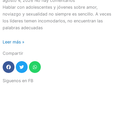
agosto 4, 2026
No hay comentarios
Hablar con adolescentes y jóvenes sobre amor,
noviazgo y sexualidad no siempre es sencillo. A veces
los líderes temen incomodarlos, no encuentran las
palabras adecuadas
Leer más »
Compartir
Siguenos en FB