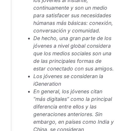
los jóvenes al instante,
continuamente y son un medio
para satisfacer sus necesidades
húmanas más básicas: conexión,
conversación y comunidad.
De hecho, una gran parte de los
jóvenes a nivel global considera
que los medios sociales son una
de las principales formas de
estar conectado con sus amigos.
Los jóvenes se consideran la
iGeneration
En general, los jóvenes citan
“más digitales” como la principal
diferencia entre ellos y las
generaciones anteriores. Sin
embargo, en países como India y
China, se consideran