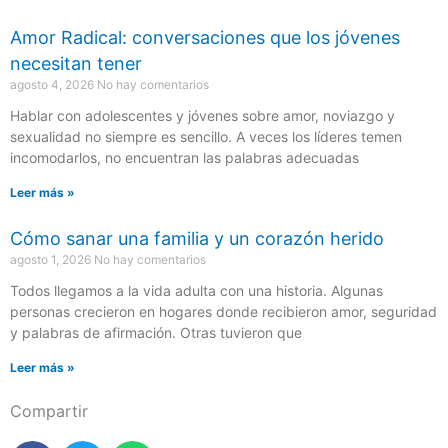
Amor Radical: conversaciones que los jóvenes
necesitan tener
agosto 4, 2026
No hay comentarios
Hablar con adolescentes y jóvenes sobre amor, noviazgo y
sexualidad no siempre es sencillo. A veces los líderes temen
incomodarlos, no encuentran las palabras adecuadas
Leer más »
Cómo sanar una familia y un corazón herido
agosto 1, 2026
No hay comentarios
Todos llegamos a la vida adulta con una historia. Algunas
personas crecieron en hogares donde recibieron amor, seguridad
y palabras de afirmación. Otras tuvieron que
Leer más »
Compartir