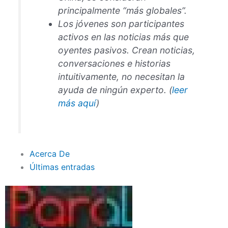
principalmente “más globales”.
Los jóvenes son participantes
activos en las noticias más que
oyentes pasivos. Crean noticias,
conversaciones e historias
intuitivamente, no necesitan la
ayuda de ningún experto. (
leer
más aquí
)
Acerca De
Últimas entradas