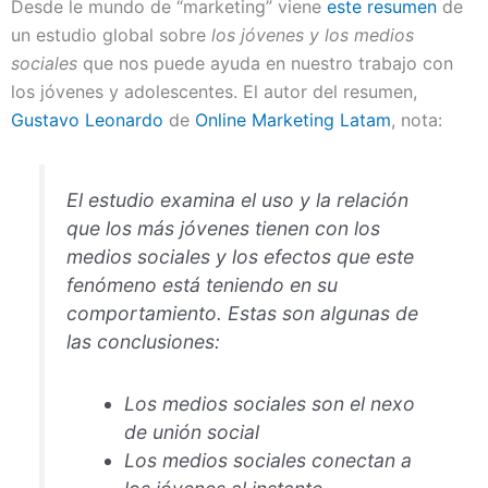
Desde le mundo de “marketing” viene
este resumen
de
un estudio global sobre
los jóvenes y los medios
sociales
que nos puede ayuda en nuestro trabajo con
los jóvenes y adolescentes. El autor del resumen,
Gustavo Leonardo
de
Online Marketing Latam
, nota:
El estudio examina el uso y la relación
que los más jóvenes tienen con los
medios sociales y los efectos que este
fenómeno está teniendo en su
comportamiento. Estas son algunas de
las conclusiones:
Los medios sociales son el nexo
de unión social
Los medios sociales conectan a