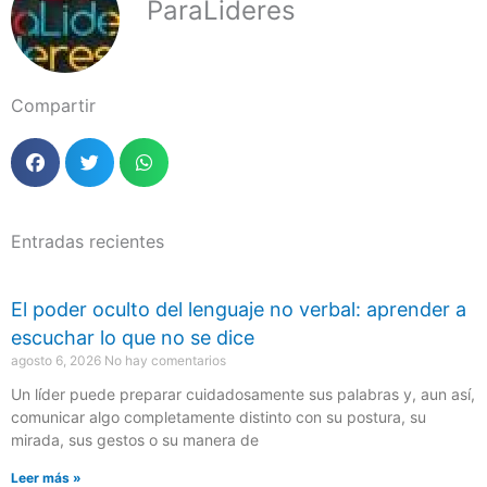
ParaLideres
Compartir
Entradas recientes
El poder oculto del lenguaje no verbal: aprender a
escuchar lo que no se dice
agosto 6, 2026
No hay comentarios
Un líder puede preparar cuidadosamente sus palabras y, aun así,
comunicar algo completamente distinto con su postura, su
mirada, sus gestos o su manera de
Leer más »