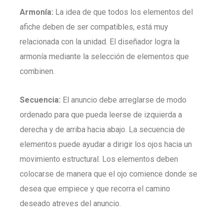
Armonía:
La idea de que todos los elementos del
afiche deben de ser compatibles, está muy
relacionada con la unidad. El diseñador logra la
armonía mediante la selección de elementos que
combinen.
Secuencia:
El anuncio debe arreglarse de modo
ordenado para que pueda leerse de izquierda a
derecha y de arriba hacia abajo. La secuencia de
elementos puede ayudar a dirigir los ojos hacia un
movimiento estructural. Los elementos deben
colocarse de manera que el ojo comience donde se
desea que empiece y que recorra el camino
deseado atreves del anuncio.