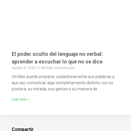
El poder oculto del lenguaje no verbal:
aprender a escuchar lo que no se dice
agosto 6, 2026
No hay comentarios
Un líder puede preparar cuidadosamente sus palabras y,
aun así, comunicar algo completamente distinto con su
postura, su mirada, sus gestos o su manera de
Leer más »
Compartir