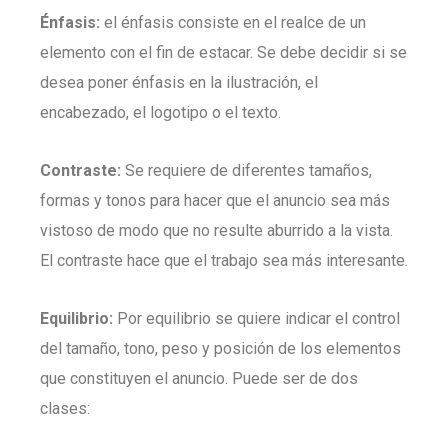
Énfasis:
el énfasis consiste en el realce de un
elemento con el fin de estacar. Se debe decidir si se
desea poner énfasis en la ilustración, el
encabezado, el logotipo o el texto.
Contraste:
Se requiere de diferentes tamaños,
formas y tonos para hacer que el anuncio sea más
vistoso de modo que no resulte aburrido a la vista.
El contraste hace que el trabajo sea más interesante.
Equilibrio:
Por equilibrio se quiere indicar el control
del tamaño, tono, peso y posición de los elementos
que constituyen el anuncio. Puede ser de dos
clases: