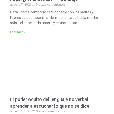
agosto 7, 2026
No hay comentarios
ParaLideres comparte este consejo con los padres y
líderes de adolescentes. Normalmente se habla mucho
sobre el papel de la madre y el vínculo con
Leer más »
El poder oculto del lenguaje no verbal:
aprender a escuchar lo que no se dice
agosto 6, 2026
No hay comentarios