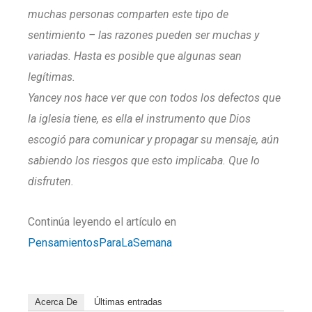
muchas personas comparten este tipo de
sentimiento – las razones pueden ser muchas y
variadas. Hasta es posible que algunas sean
legítimas.
Yancey nos hace ver que con todos los defectos que
la iglesia tiene, es ella el instrumento que Dios
escogió para comunicar y propagar su mensaje, aún
sabiendo los riesgos que esto implicaba. Que lo
disfruten.
Continúa leyendo el artículo en
PensamientosParaLaSemana
Acerca De
Últimas entradas