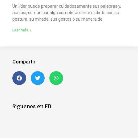
Un líder puede preparar cuidadosamente sus palabras y,
aun así, comunicar algo completamente distinto con su
postura, su mirada, sus gestos o su manera de
Leer más »
Compartir
Siguenos en FB