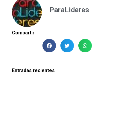
ParaLideres
Compartir
Entradas recientes