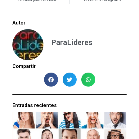
Autor
ParaLideres
Compartir
Entradas recientes