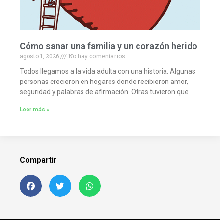
Cómo sanar una familia y un corazón herido
agosto 1, 2026
No hay comentarios
Todos llegamos a la vida adulta con una historia. Algunas
personas crecieron en hogares donde recibieron amor,
seguridad y palabras de afirmación. Otras tuvieron que
Leer más »
Compartir