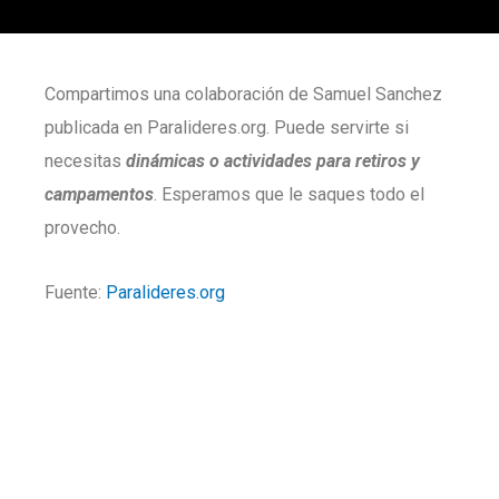
Compartimos una colaboración de Samuel Sanchez
publicada en Paralideres.org. Puede servirte si
necesitas
dinámicas o actividades para retiros y
campamentos
. Esperamos que le saques todo el
provecho.
Fuente:
Paralideres.org