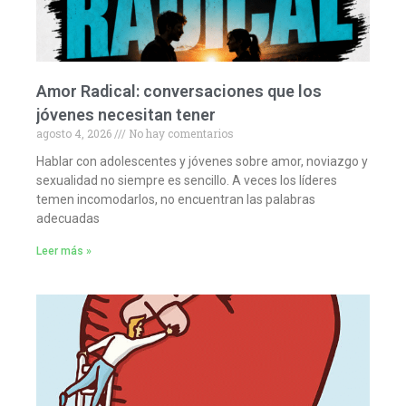
Amor Radical: conversaciones que los
jóvenes necesitan tener
agosto 4, 2026
No hay comentarios
Hablar con adolescentes y jóvenes sobre amor, noviazgo y
sexualidad no siempre es sencillo. A veces los líderes
temen incomodarlos, no encuentran las palabras
adecuadas
Leer más »