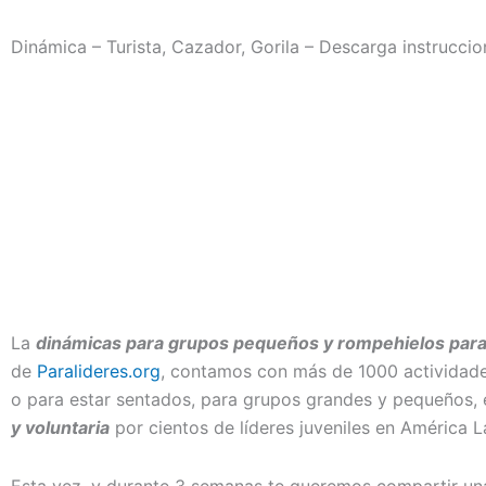
Dinámica – Turista, Cazador, Gorila – Descarga instrucci
La
dinámicas para grupos pequeños y rompehielos para e
de
Paralideres.org
, contamos con más de 1000 actividade
o para estar sentados, para grupos grandes y pequeños,
y voluntaria
por cientos de líderes juveniles en América L