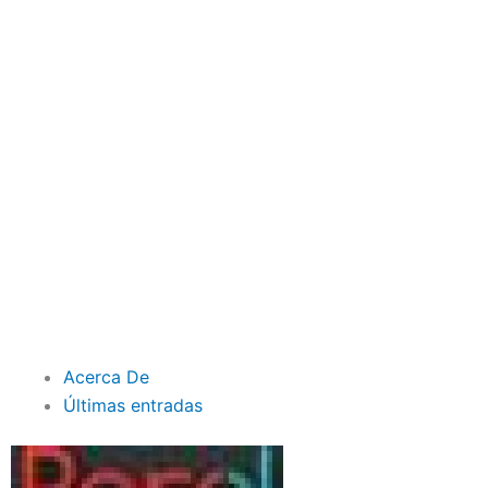
Acerca De
Últimas entradas