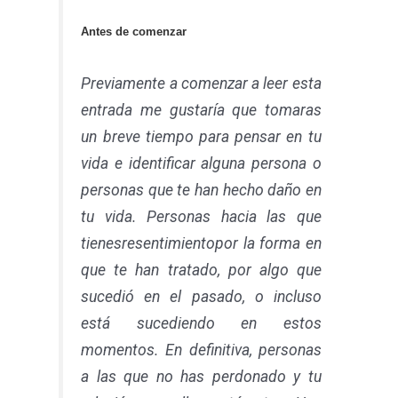
Antes de comenzar
Previamente a comenzar a leer esta
entrada me gustaría que tomaras
un breve tiempo para pensar en tu
vida e identificar alguna persona o
personas que te han hecho daño en
tu vida. Personas hacia las que
tienes
resentimiento
por la forma en
que te han tratado, por algo que
sucedió en el pasado, o incluso
está sucediendo en estos
momentos. En definitiva, personas
a las que no has perdonado y tu