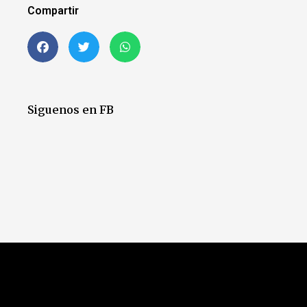
Compartir
Siguenos en FB