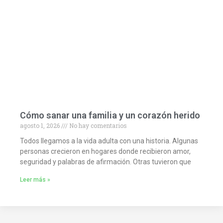
Cómo sanar una familia y un corazón herido
agosto 1, 2026
No hay comentarios
Todos llegamos a la vida adulta con una historia. Algunas
personas crecieron en hogares donde recibieron amor,
seguridad y palabras de afirmación. Otras tuvieron que
Leer más »