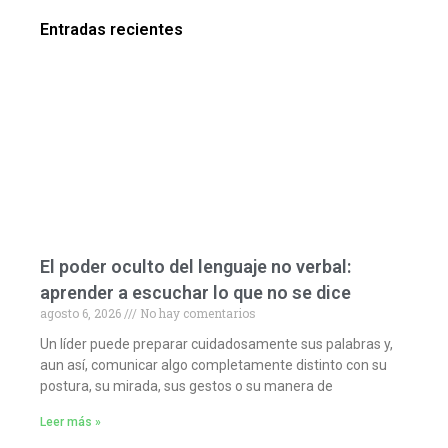
Entradas recientes
El poder oculto del lenguaje no verbal:
aprender a escuchar lo que no se dice
agosto 6, 2026
No hay comentarios
Un líder puede preparar cuidadosamente sus palabras y,
aun así, comunicar algo completamente distinto con su
postura, su mirada, sus gestos o su manera de
Leer más »