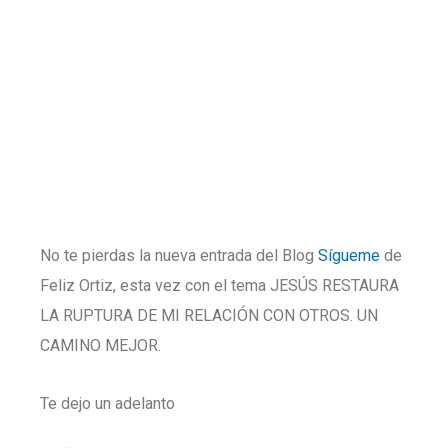
No te pierdas la nueva entrada del Blog
Sígueme
de
Feliz Ortiz, esta vez con el tema JESÚS RESTAURA
LA RUPTURA DE MI RELACIÓN CON OTROS. UN
CAMINO MEJOR.
Te dejo un adelanto