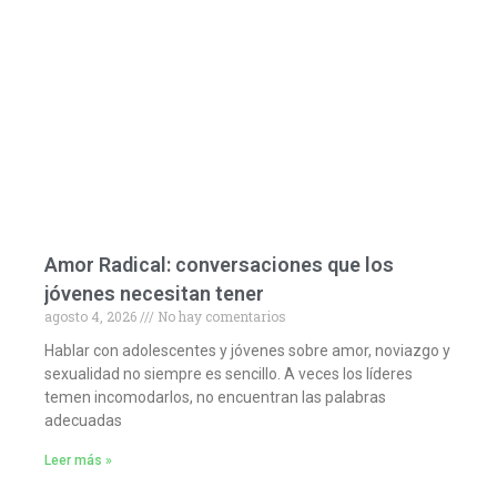
Amor Radical: conversaciones que los
jóvenes necesitan tener
agosto 4, 2026
No hay comentarios
Hablar con adolescentes y jóvenes sobre amor, noviazgo y
sexualidad no siempre es sencillo. A veces los líderes
temen incomodarlos, no encuentran las palabras
adecuadas
Leer más »