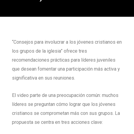
“Consejos para involucrar a los jóvenes cristianos en
los grupos de la iglesia” ofrece tres
recomendaciones prácticas para líderes juveniles
que desean fomentar una participación más activa y
significativa en sus reuniones.
El video parte de una preocupación común: muchos
líderes se preguntan cómo lograr que los jóvenes
cristianos se comprometan más con sus grupos. La
propuesta se centra en tres acciones clave: