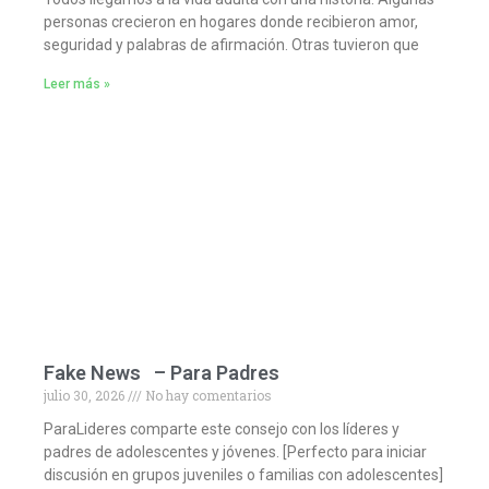
personas crecieron en hogares donde recibieron amor,
seguridad y palabras de afirmación. Otras tuvieron que
Leer más »
Fake News – Para Padres
julio 30, 2026
No hay comentarios
ParaLideres comparte este consejo con los líderes y
padres de adolescentes y jóvenes. [Perfecto para iniciar
discusión en grupos juveniles o familias con adolescentes]