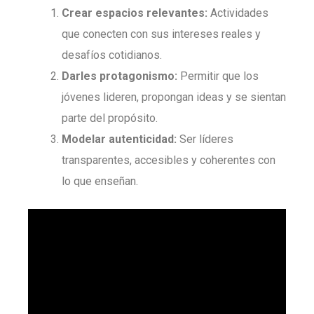
Crear espacios relevantes:
Actividades
que conecten con sus intereses reales y
desafíos cotidianos.
Darles protagonismo:
Permitir que los
jóvenes lideren, propongan ideas y se sientan
parte del propósito.
Modelar autenticidad:
Ser líderes
transparentes, accesibles y coherentes con
lo que enseñan.