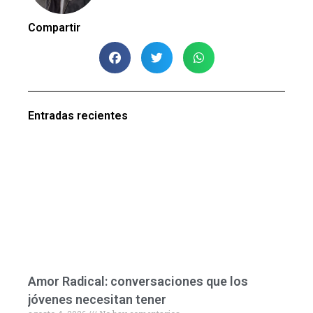
Compartir
Entradas recientes
Amor Radical: conversaciones que los
jóvenes necesitan tener