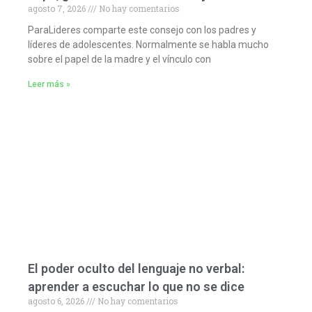
agosto 7, 2026
No hay comentarios
ParaLideres comparte este consejo con los padres y
líderes de adolescentes. Normalmente se habla mucho
sobre el papel de la madre y el vínculo con
Leer más »
El poder oculto del lenguaje no verbal:
aprender a escuchar lo que no se dice
agosto 6, 2026
No hay comentarios