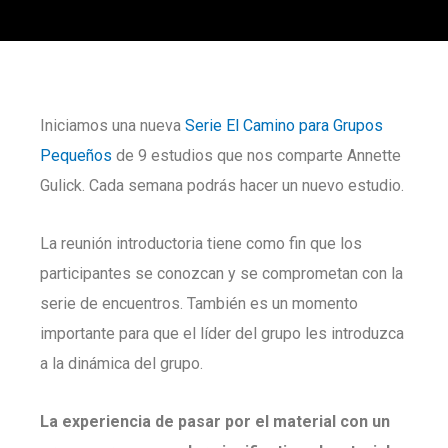
Iniciamos una nueva
Serie El Camino para Grupos
Pequeños
de 9 estudios que nos comparte Annette
Gulick. Cada semana podrás hacer un nuevo estudio.
La reunión introductoria tiene como fin que los
participantes se conozcan y se comprometan con la
serie de encuentros. También es un momento
importante para que el líder del grupo les introduzca
a la dinámica del grupo.
La experiencia de pasar por el material con un