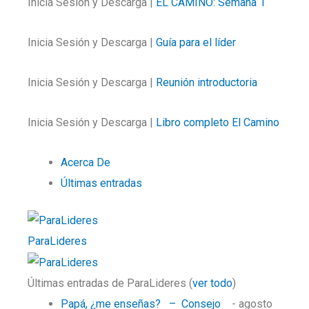
Inicia Sesión y Descarga |
EL CAMINO: Semana 1
Inicia Sesión y Descarga |
Guía para el líder
Inicia Sesión y Descarga |
Reunión introductoria
Inicia Sesión y Descarga |
Libro completo El Camino
Acerca De
Últimas entradas
ParaLideres
Últimas entradas de ParaLideres
(
ver todo
)
Papá, ¿me enseñas? – Consejo
- agosto