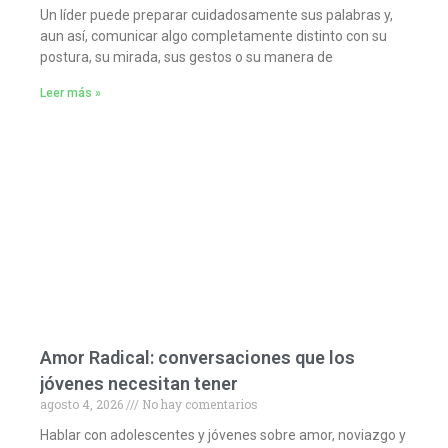
Un líder puede preparar cuidadosamente sus palabras y,
aun así, comunicar algo completamente distinto con su
postura, su mirada, sus gestos o su manera de
Leer más »
Amor Radical: conversaciones que los
jóvenes necesitan tener
agosto 4, 2026
No hay comentarios
Hablar con adolescentes y jóvenes sobre amor, noviazgo y