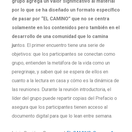
grupo agrega un valor significativo al material
por lo que se ha diseñado un formato específico
de pasar por “EL CAMINO” que no se centra
solamente en los contenidos pero también en el
desarrollo de una comunidad que lo camina
ju
ntos. El primer encuentro tiene una serie de
objetivos: que los participantes se conectan como
grupo, entienden la metáfora de la vida como un
peregrinaje, y saben qué se espera de ellos en
cuanto a la lectura en casa y cómo es la dinámica de
las reuniones. Durante la reunión introductoria, el
líder del grupo puede repartir copias del Prefacio o
asegura que los participantes tienen acceso al
documento digital para que lo lean entre semana.