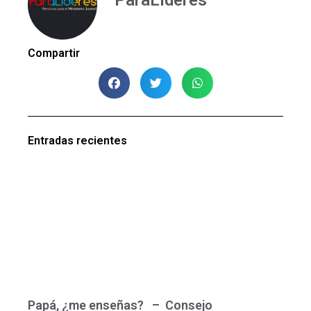
ParaLideres
Compartir
Entradas recientes
Papá, ¿me enseñas? – Consejo