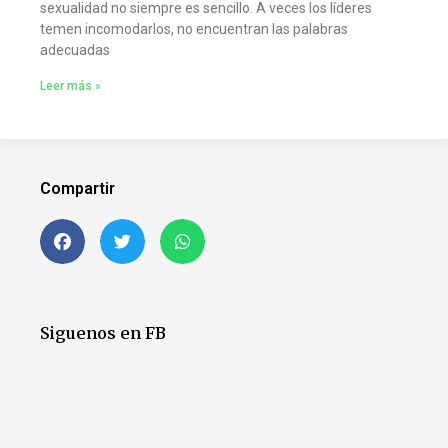
sexualidad no siempre es sencillo. A veces los líderes
temen incomodarlos, no encuentran las palabras
adecuadas
Leer más »
Compartir
Siguenos en FB