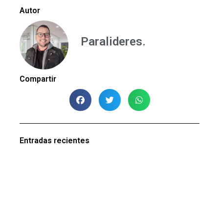
Autor
Paralideres.
Compartir
Entradas recientes