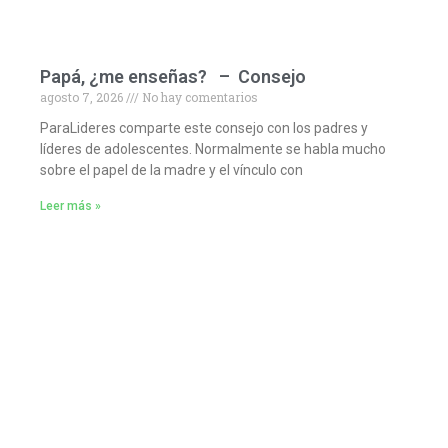
Papá, ¿me enseñas? – Consejo
agosto 7, 2026
No hay comentarios
ParaLideres comparte este consejo con los padres y
líderes de adolescentes. Normalmente se habla mucho
sobre el papel de la madre y el vínculo con
Leer más »