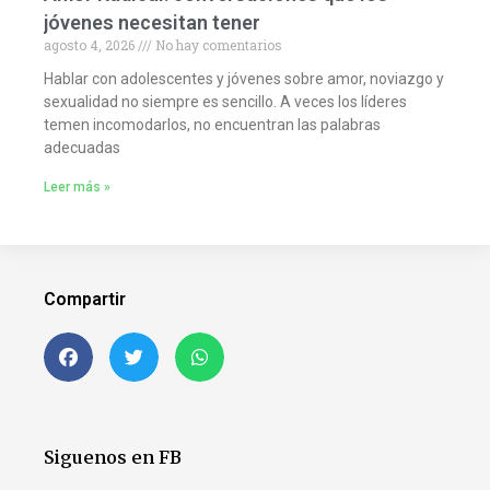
jóvenes necesitan tener
agosto 4, 2026
No hay comentarios
Hablar con adolescentes y jóvenes sobre amor, noviazgo y
sexualidad no siempre es sencillo. A veces los líderes
temen incomodarlos, no encuentran las palabras
adecuadas
Leer más »
Compartir
Siguenos en FB