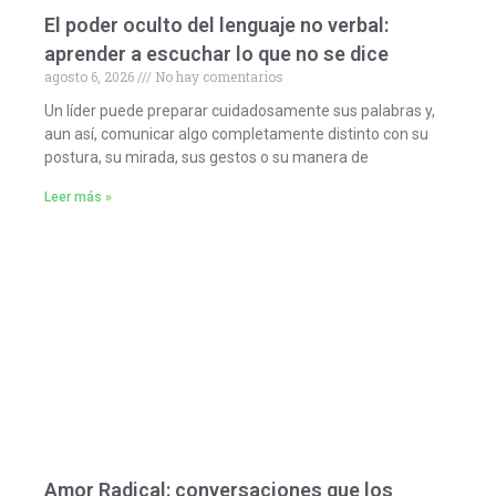
El poder oculto del lenguaje no verbal:
aprender a escuchar lo que no se dice
agosto 6, 2026
No hay comentarios
Un líder puede preparar cuidadosamente sus palabras y,
aun así, comunicar algo completamente distinto con su
postura, su mirada, sus gestos o su manera de
Leer más »
Amor Radical: conversaciones que los