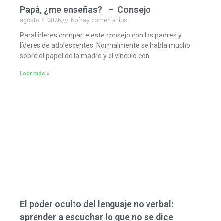
Papá, ¿me enseñas? – Consejo
agosto 7, 2026
No hay comentarios
ParaLideres comparte este consejo con los padres y
líderes de adolescentes. Normalmente se habla mucho
sobre el papel de la madre y el vínculo con
Leer más »
El poder oculto del lenguaje no verbal:
aprender a escuchar lo que no se dice