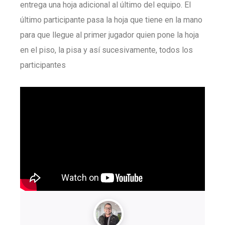
entrega una hoja adicional al último del equipo. El
último participante pasa la hoja que tiene en la mano
para que llegue al primer jugador quien pone la hoja
en el piso, la pisa y así sucesivamente, todos los
participantes