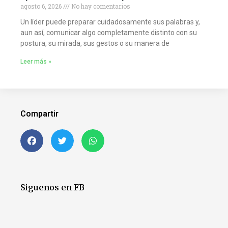
agosto 6, 2026
No hay comentarios
Un líder puede preparar cuidadosamente sus palabras y,
aun así, comunicar algo completamente distinto con su
postura, su mirada, sus gestos o su manera de
Leer más »
Compartir
Siguenos en FB