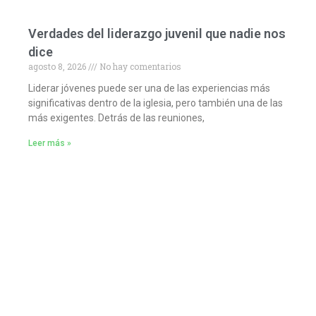
Verdades del liderazgo juvenil que nadie nos
dice
agosto 8, 2026
No hay comentarios
Liderar jóvenes puede ser una de las experiencias más
significativas dentro de la iglesia, pero también una de las
más exigentes. Detrás de las reuniones,
Leer más »