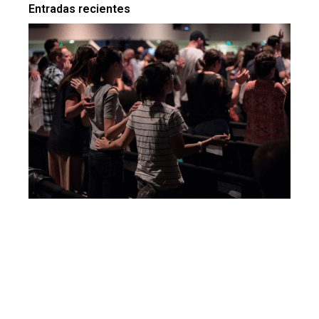
Entradas recientes