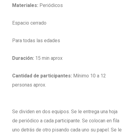
Materiales:
Periódicos
Espacio cerrado
Para todas las edades
Duración:
15 min aprox
Cantidad de participantes:
Mínimo 10 a 12
personas aprox.
Se dividen en dos equipos. Se le entrega una hoja
de periódico a cada participante. Se colocan en fila
uno detrás de otro pisando cada uno su papel. Se le