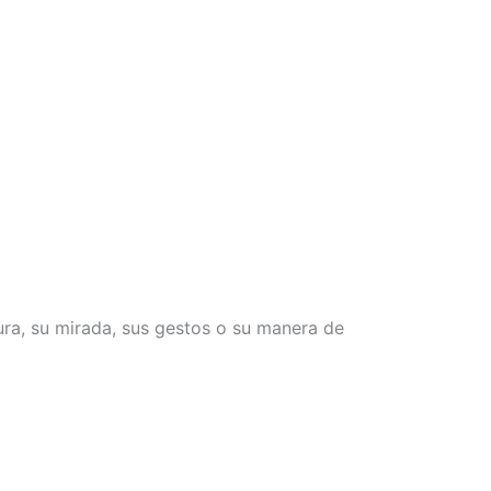
ra, su mirada, sus gestos o su manera de