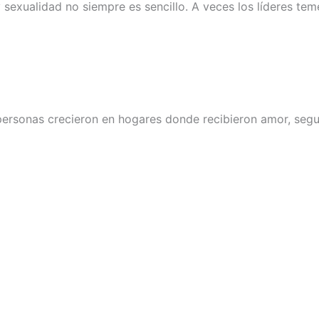
sexualidad no siempre es sencillo. A veces los líderes te
 personas crecieron en hogares donde recibieron amor, segu