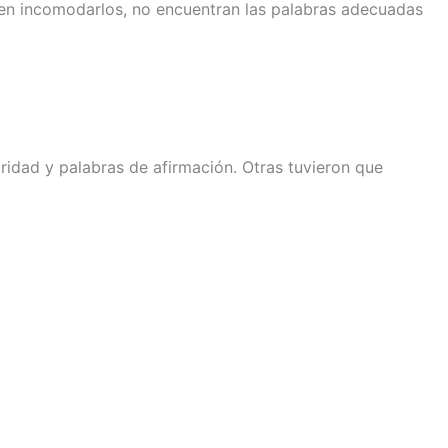
men incomodarlos, no encuentran las palabras adecuadas
ridad y palabras de afirmación. Otras tuvieron que