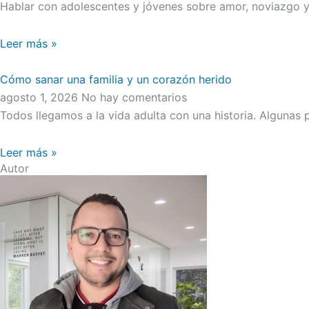
Hablar con adolescentes y jóvenes sobre amor, noviazgo y 
Leer más »
Cómo sanar una familia y un corazón herido
agosto 1, 2026
No hay comentarios
Todos llegamos a la vida adulta con una historia. Algunas
Leer más »
Autor