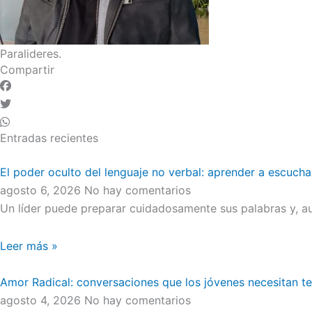
Paralideres.
Compartir
Entradas recientes
El poder oculto del lenguaje no verbal: aprender a escucha
agosto 6, 2026
No hay comentarios
Un líder puede preparar cuidadosamente sus palabras y, au
Leer más »
Amor Radical: conversaciones que los jóvenes necesitan t
agosto 4, 2026
No hay comentarios