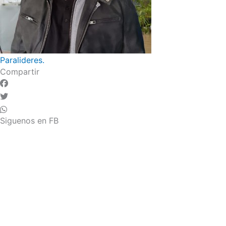
Paralideres.
Compartir
Siguenos en FB