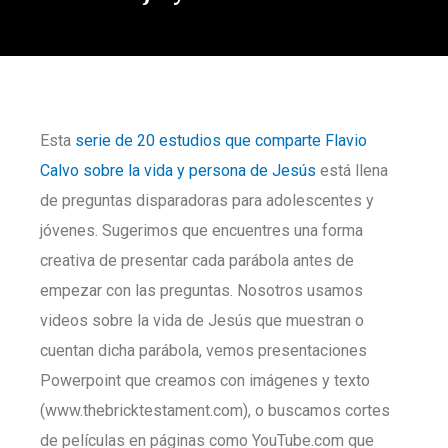
Esta
serie de 20 estudios que comparte Flavio
Calvo sobre la vida y persona de Jesús
está llena
de preguntas disparadoras para adolescentes y
jóvenes. Sugerimos que encuentres una forma
creativa de presentar cada parábola antes de
empezar con las preguntas. Nosotros usamos
videos sobre la vida de Jesús que muestran o
cuentan dicha parábola, vemos presentaciones
Powerpoint que creamos con imágenes y texto
(www.thebricktestament.com), o buscamos cortes
de películas en páginas como YouTube.com que