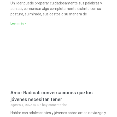
Un líder puede preparar cuidadosamente sus palabras y,
aun así, comunicar algo completamente distinto con su
postura, su mirada, sus gestos o su manera de
Leer más »
Amor Radical: conversaciones que los
jóvenes necesitan tener
agosto 4, 2026
No hay comentarios
Hablar con adolescentes y jóvenes sobre amor, noviazgo y