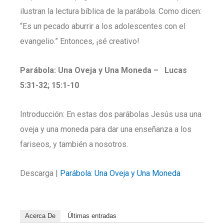
ilustran la lectura bíblica de la parábola. Como dicen:
“Es un pecado aburrir a los adolescentes con el
evangelio.” Entonces, ¡sé creativo!
Parábola: Una Oveja y Una Moneda – Lucas
5:31-32; 15:1-10
Introducción: En estas dos parábolas Jesús usa una
oveja y una moneda para dar una enseñanza a los
fariseos, y también a nosotros.
Descarga |
Parábola: Una Oveja y Una Moneda
Acerca De
Últimas entradas