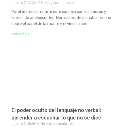
agosto 7, 2026
No hay comentarios
ParaLideres comparte este consejo con los padres y
líderes de adolescentes. Normalmente se habla mucho
sobre el papel de la madre y el vínculo con
Leer más »
El poder oculto del lenguaje no verbal:
aprender a escuchar lo que no se dice
agosto 6, 2026
No hay comentarios