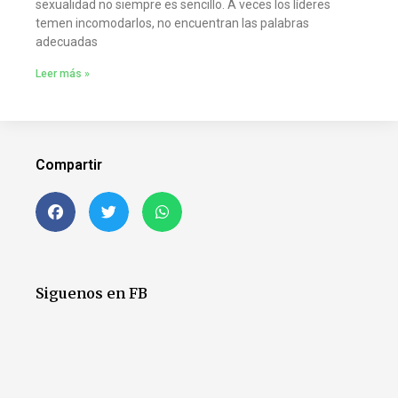
sexualidad no siempre es sencillo. A veces los líderes
temen incomodarlos, no encuentran las palabras
adecuadas
Leer más »
Compartir
Siguenos en FB