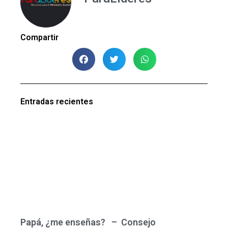
Compartir
Entradas recientes
Papá, ¿me enseñas? – Consejo