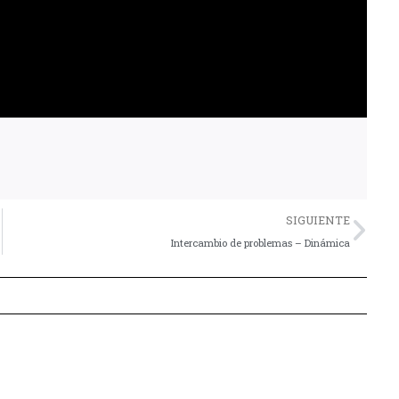
Nex
SIGUIENTE
Intercambio de problemas – Dinámica