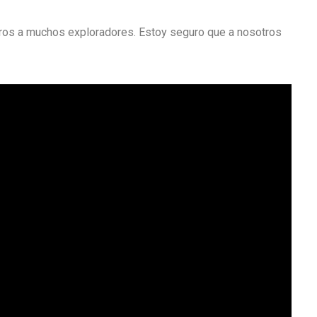
ros a muchos exploradores. Estoy seguro que a nosotros