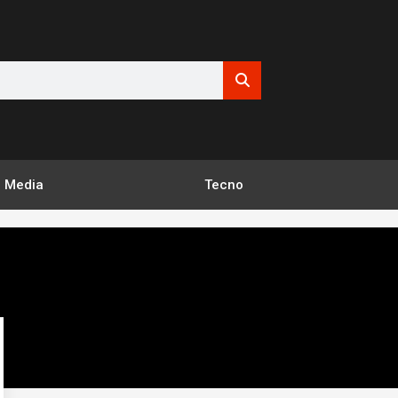
Media
Tecno