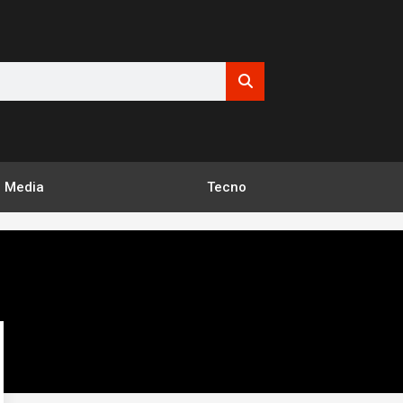
Media
Tecno