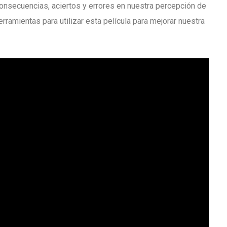
consecuencias, aciertos y errores en nuestra percepción de
erramientas para utilizar esta película para mejorar nuestra