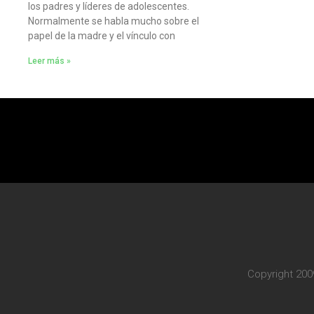
los padres y líderes de adolescentes.
Normalmente se habla mucho sobre el
papel de la madre y el vínculo con
Leer más »
Copyright 200