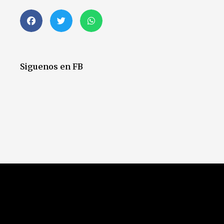
Siguenos en FB