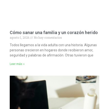
Cómo sanar una familia y un corazón herido
agosto 1, 2026
No hay comentarios
Todos llegamos a la vida adulta con una historia. Algunas
personas crecieron en hogares donde recibieron amor,
seguridad y palabras de afirmación. Otras tuvieron que
Leer más »