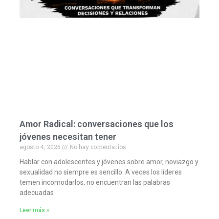
Amor Radical: conversaciones que los
jóvenes necesitan tener
agosto 4, 2026
No hay comentarios
Hablar con adolescentes y jóvenes sobre amor, noviazgo y
sexualidad no siempre es sencillo. A veces los líderes
temen incomodarlos, no encuentran las palabras
adecuadas
Leer más »