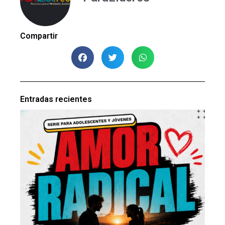
Compartir
Entradas recientes