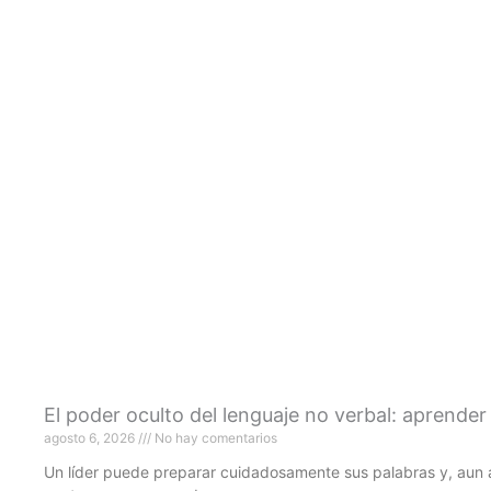
El poder oculto del lenguaje no verbal: aprender
agosto 6, 2026
No hay comentarios
Un líder puede preparar cuidadosamente sus palabras y, aun a