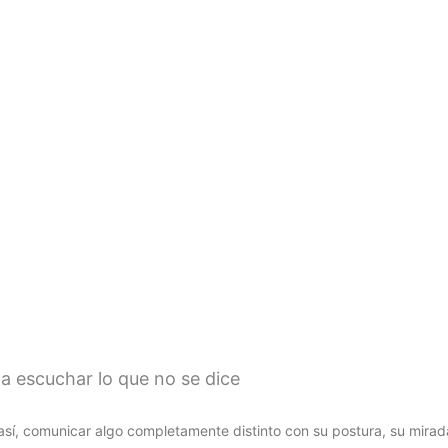
 a escuchar lo que no se dice
sí, comunicar algo completamente distinto con su postura, su mirad