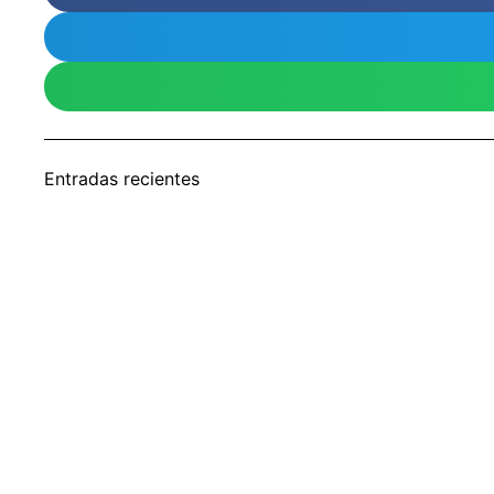
Entradas recientes