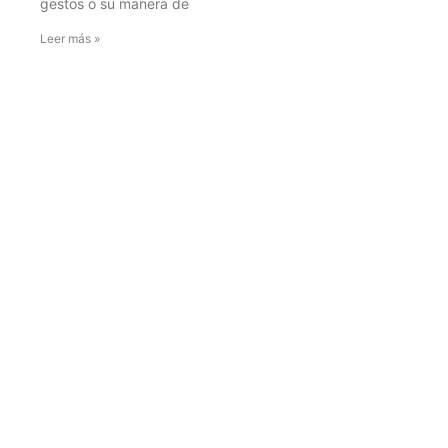
gestos o su manera de
Leer más »