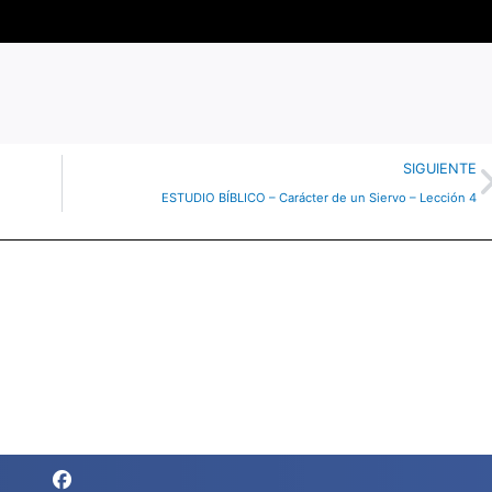
SIGUIENTE
ESTUDIO BÍBLICO – Carácter de un Siervo – Lección 4