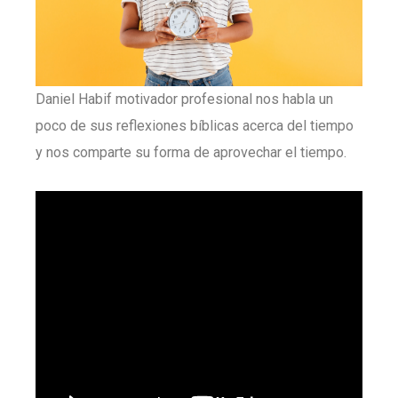
Daniel Habif motivador profesional nos habla un
poco de sus reflexiones bíblicas acerca del tiempo
y nos comparte su forma de aprovechar el tiempo.