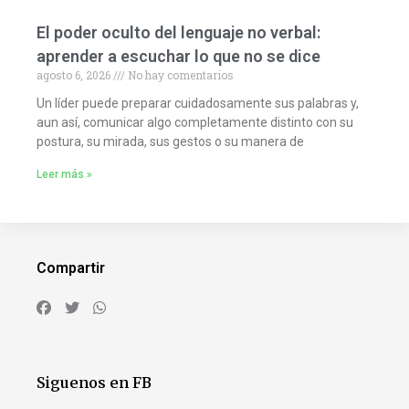
El poder oculto del lenguaje no verbal:
aprender a escuchar lo que no se dice
agosto 6, 2026
No hay comentarios
Un líder puede preparar cuidadosamente sus palabras y,
aun así, comunicar algo completamente distinto con su
postura, su mirada, sus gestos o su manera de
Leer más »
Compartir
Siguenos en FB