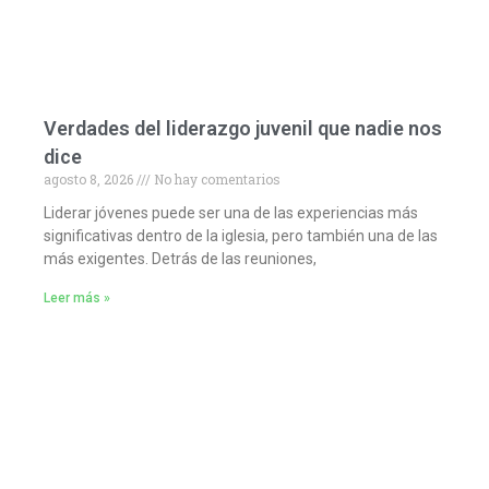
Verdades del liderazgo juvenil que nadie nos
dice
agosto 8, 2026
No hay comentarios
Liderar jóvenes puede ser una de las experiencias más
significativas dentro de la iglesia, pero también una de las
más exigentes. Detrás de las reuniones,
Leer más »