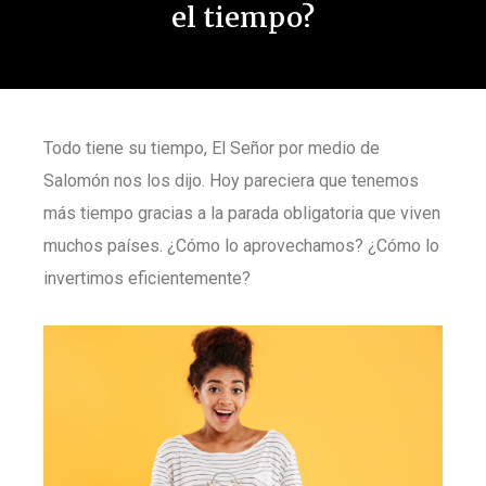
el tiempo?
Todo tiene su tiempo, El Señor por medio de
Salomón nos los dijo. Hoy pareciera que tenemos
más tiempo gracias a la parada obligatoria que viven
muchos países. ¿Cómo lo aprovechamos? ¿Cómo lo
invertimos eficientemente?