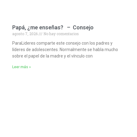
Papá, ¿me enseñas? – Consejo
agosto 7, 2026
No hay comentarios
ParaLideres comparte este consejo con los padres y
líderes de adolescentes. Normalmente se habla mucho
sobre el papel de la madre y el vínculo con
Leer más »