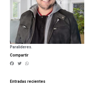
Paralideres.
Compartir
Entradas recientes