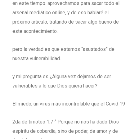
en este tiempo. aprovechamos para sacar todo el
arsenal mediático online, y de eso hablaré el
próximo articulo, tratando de sacar algo bueno de
este acontecimiento.
pero la verdad es que estamos “asustados” de
nuestra vulnerabilidad.
y mi pregunta es ¿Alguna vez dejamos de ser
vulnerables a lo que Dios quiera hacer?
El miedo, un virus más incontrolable que el Covid 19
7
2da de timoteo 1:7
Porque no nos ha dado Dios
espíritu de cobardía, sino de poder, de amor y de