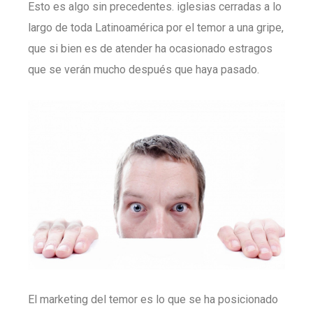
Esto es algo sin precedentes. iglesias cerradas a lo
largo de toda Latinoamérica por el temor a una gripe,
que si bien es de atender ha ocasionado estragos
que se verán mucho después que haya pasado.
El marketing del temor es lo que se ha posicionado