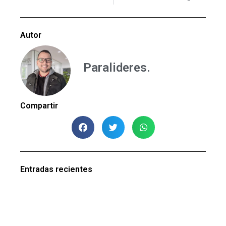
Autor
Paralideres.
Compartir
Entradas recientes