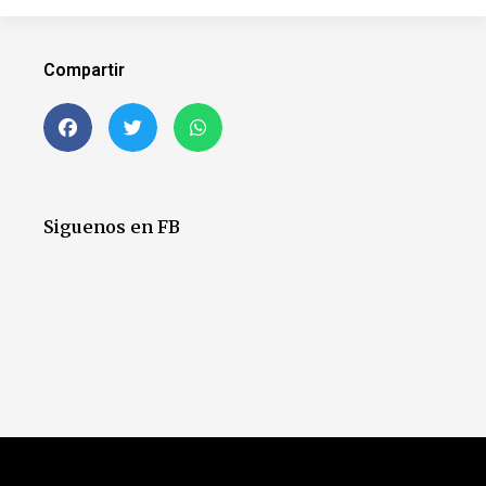
Compartir
Siguenos en FB