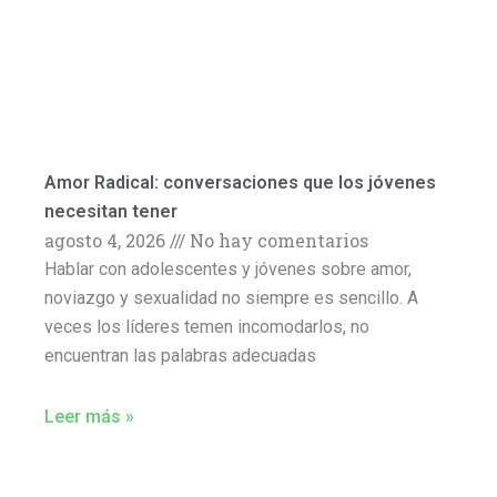
Amor Radical: conversaciones que los jóvenes
necesitan tener
agosto 4, 2026
No hay comentarios
Hablar con adolescentes y jóvenes sobre amor,
noviazgo y sexualidad no siempre es sencillo. A
veces los líderes temen incomodarlos, no
encuentran las palabras adecuadas
Leer más »