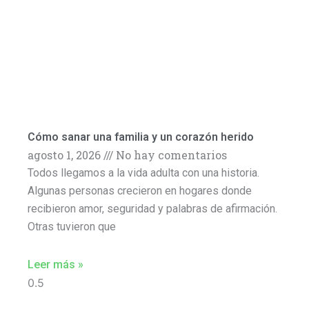
Cómo sanar una familia y un corazón herido
agosto 1, 2026
No hay comentarios
Todos llegamos a la vida adulta con una historia.
Algunas personas crecieron en hogares donde
recibieron amor, seguridad y palabras de afirmación.
Otras tuvieron que
Leer más »