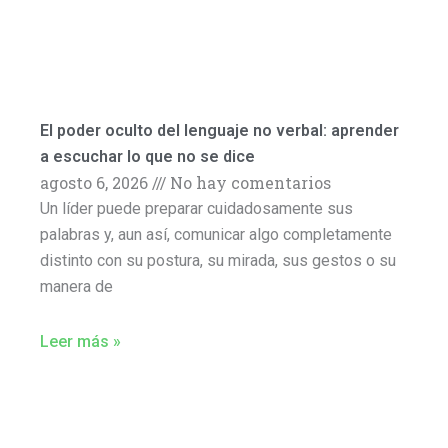
El poder oculto del lenguaje no verbal: aprender
a escuchar lo que no se dice
agosto 6, 2026
No hay comentarios
Un líder puede preparar cuidadosamente sus
palabras y, aun así, comunicar algo completamente
distinto con su postura, su mirada, sus gestos o su
manera de
Leer más »