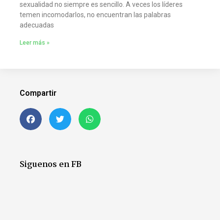
sexualidad no siempre es sencillo. A veces los líderes
temen incomodarlos, no encuentran las palabras
adecuadas
Leer más »
Compartir
Siguenos en FB