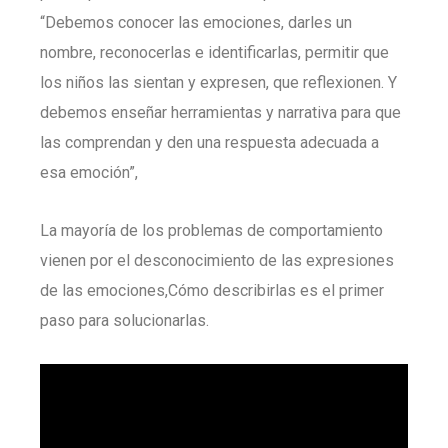
“Debemos conocer las emociones, darles un
nombre, reconocerlas e identificarlas, permitir que
los niños las sientan y expresen, que reflexionen. Y
debemos enseñar herramientas y narrativa para que
las comprendan y den una respuesta adecuada a
esa emoción”,
La mayoría de los problemas de comportamiento
vienen por el desconocimiento de las expresiones
de las emociones,Cómo describirlas es el primer
paso para solucionarlas.