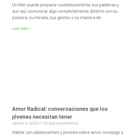
Un líder puede preparar cuidadosamente sus palabras y,
aun así, comunicar algo completamente distinto con su
postura, su mirada, sus gestos o su manera de
Leer más »
Amor Radical: conversaciones que los
jóvenes necesitan tener
agosto 4, 2026
No hay comentarios
Hablar con adolescentes y jóvenes sobre amor, noviazgo y