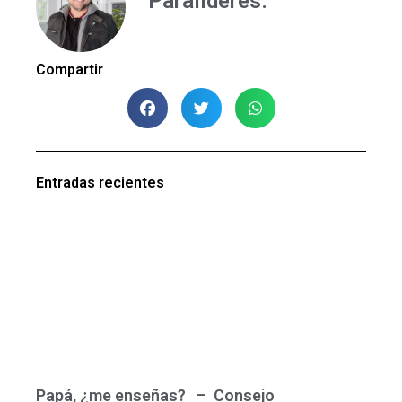
Paralideres.
Compartir
Entradas recientes
Papá, ¿me enseñas? – Consejo