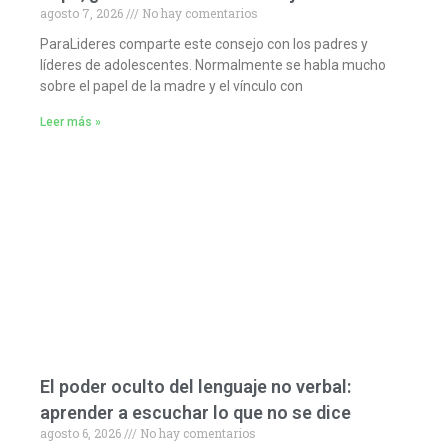
agosto 7, 2026
No hay comentarios
ParaLideres comparte este consejo con los padres y
líderes de adolescentes. Normalmente se habla mucho
sobre el papel de la madre y el vínculo con
Leer más »
El poder oculto del lenguaje no verbal:
aprender a escuchar lo que no se dice
agosto 6, 2026
No hay comentarios