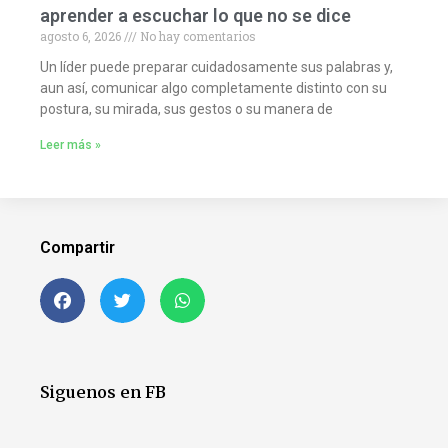
aprender a escuchar lo que no se dice
agosto 6, 2026
No hay comentarios
Un líder puede preparar cuidadosamente sus palabras y,
aun así, comunicar algo completamente distinto con su
postura, su mirada, sus gestos o su manera de
Leer más »
Compartir
Siguenos en FB