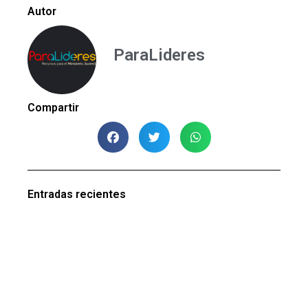
Autor
ParaLideres
Compartir
Entradas recientes