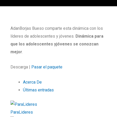
AdanBorjas Bueso comparte esta dinámica con los
líderes de adolescentes y jóvenes.
Dinámica para
que los adolescentes yjóvenes se conozcan
mejor
.
Descarga |
Pasar el paquete
Acerca De
Últimas entradas
ParaLideres