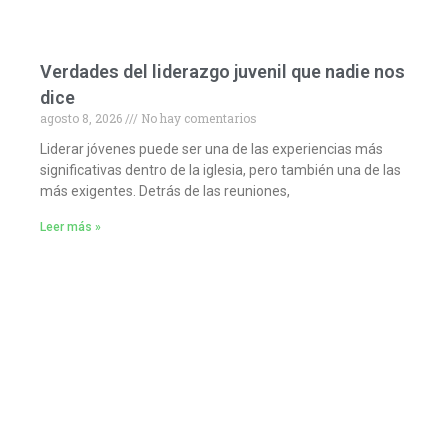
Verdades del liderazgo juvenil que nadie nos
dice
agosto 8, 2026
No hay comentarios
Liderar jóvenes puede ser una de las experiencias más
significativas dentro de la iglesia, pero también una de las
más exigentes. Detrás de las reuniones,
Leer más »