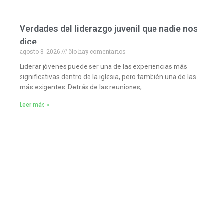
Verdades del liderazgo juvenil que nadie nos
dice
agosto 8, 2026
No hay comentarios
Liderar jóvenes puede ser una de las experiencias más
significativas dentro de la iglesia, pero también una de las
más exigentes. Detrás de las reuniones,
Leer más »