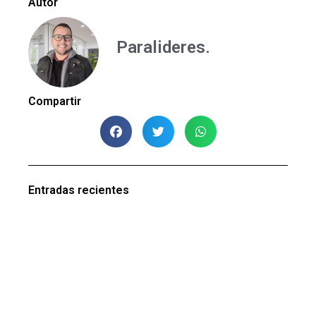
Autor
Paralideres.
Compartir
Entradas recientes