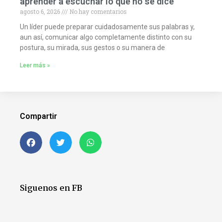
aprender a escuchar lo que no se dice
agosto 6, 2026
No hay comentarios
Un líder puede preparar cuidadosamente sus palabras y,
aun así, comunicar algo completamente distinto con su
postura, su mirada, sus gestos o su manera de
Leer más »
Compartir
Siguenos en FB