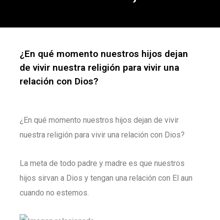
¿En qué momento nuestros hijos dejan
de vivir nuestra religión para vivir una
relación con Dios?
¿En qué momento nuestros hijos dejan de vivir
nuestra religión para vivir una relación con Dios?
La meta de todo padre y madre es que nuestros
hijos sirvan a Dios y tengan una relación con El aun
cuando no estemos.