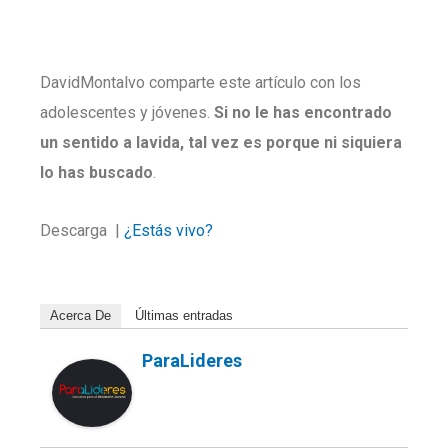
DavidMontalvo comparte este artículo con los
adolescentes y jóvenes.
Si no le has encontrado
un sentido a lavida, tal vez es porque ni siquiera
lo has buscado
.
Descarga |
¿Estás vivo
?
Acerca De
Últimas entradas
ParaLideres