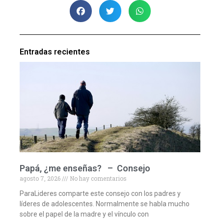
Entradas recientes
Papá, ¿me enseñas? – Consejo
agosto 7, 2026
No hay comentarios
ParaLideres comparte este consejo con los padres y
líderes de adolescentes. Normalmente se habla mucho
sobre el papel de la madre y el vínculo con