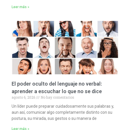
Leer más »
El poder oculto del lenguaje no verbal:
aprender a escuchar lo que no se dice
agosto 6, 2026
No hay comentarios
Un líder puede preparar cuidadosamente sus palabras y,
aun así, comunicar algo completamente distinto con su
postura, su mirada, sus gestos o su manera de
Leer más »