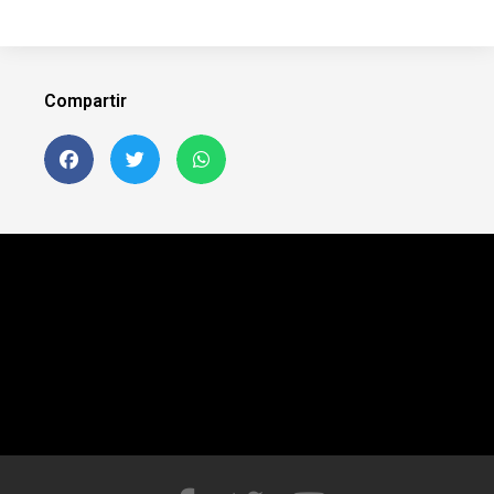
Compartir
Siguenos en FB