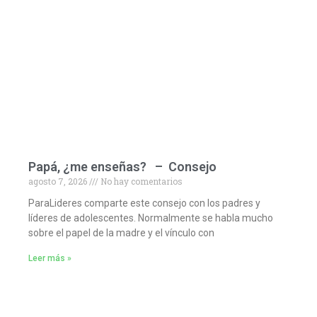
Papá, ¿me enseñas? – Consejo
agosto 7, 2026
No hay comentarios
ParaLideres comparte este consejo con los padres y
líderes de adolescentes. Normalmente se habla mucho
sobre el papel de la madre y el vínculo con
Leer más »