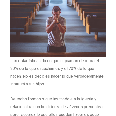
Las estadísticas dicen que copiamos de otros el
30% de lo que escuchamos y el 70% de lo que
hacen. No es decir, es hacer lo que verdaderamente
instruirá a tus hijos.
De todas formas sigue invitándole a la iglesia y
relacionalos con los lideres de Jóvenes presentes,
pero recuerda lo que ellos pueden hacer es poco