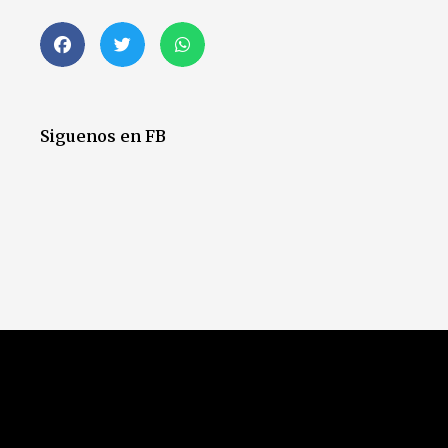
Siguenos en FB