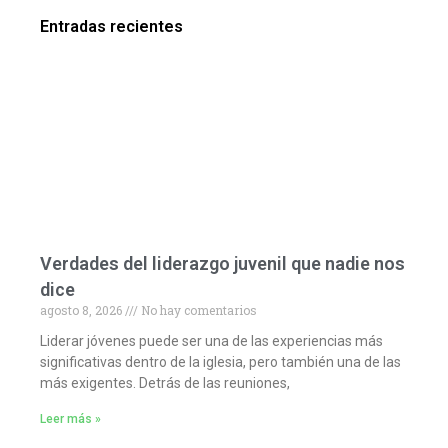
Entradas recientes
Verdades del liderazgo juvenil que nadie nos
dice
agosto 8, 2026
No hay comentarios
Liderar jóvenes puede ser una de las experiencias más
significativas dentro de la iglesia, pero también una de las
más exigentes. Detrás de las reuniones,
Leer más »