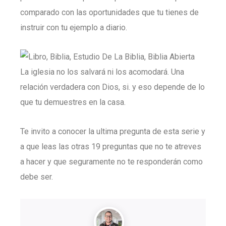
comparado con las oportunidades que tu tienes de
instruir con tu ejemplo a diario.
La iglesia no los salvará ni los acomodará. Una
relación verdadera con Dios, si. y eso depende de lo
que tu demuestres en la casa.
Te invito a conocer la ultima pregunta de esta serie y
a que leas las otras 19 preguntas que no te atreves
a hacer y que seguramente no te responderán como
debe ser.