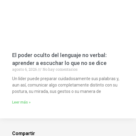
El poder oculto del lenguaje no verbal:
aprender a escuchar lo que no se dice
agosto 6, 2026
No hay comentarios
Un líder puede preparar cuidadosamente sus palabras y,
aun así, comunicar algo completamente distinto con su
postura, su mirada, sus gestos o su manera de
Leer más »
Compartir