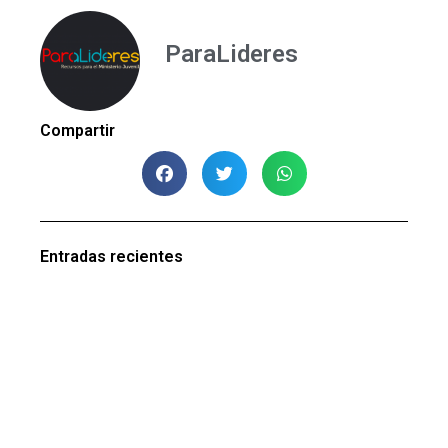
ParaLideres
Compartir
Entradas recientes