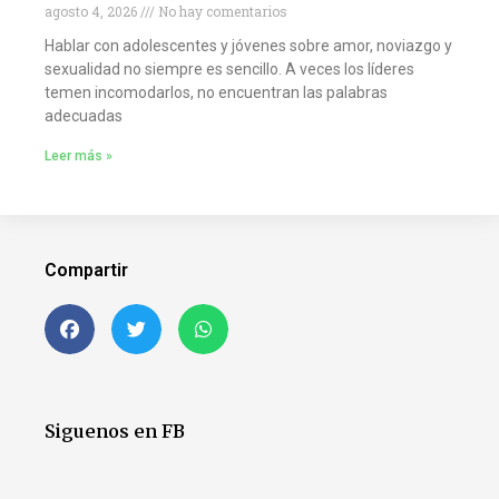
agosto 4, 2026
No hay comentarios
Hablar con adolescentes y jóvenes sobre amor, noviazgo y
sexualidad no siempre es sencillo. A veces los líderes
temen incomodarlos, no encuentran las palabras
adecuadas
Leer más »
Compartir
Siguenos en FB