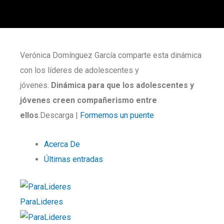
Verónica Domínguez García comparte esta dinámica
con los líderes de adolescentes y
jóvenes.
Dinámica para que los adolescentes y
jóvenes creen compañerismo entre
ellos
.Descarga |
Formemos un puente
Acerca De
Últimas entradas
ParaLideres