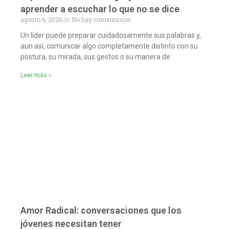
aprender a escuchar lo que no se dice
agosto 6, 2026
No hay comentarios
Un líder puede preparar cuidadosamente sus palabras y,
aun así, comunicar algo completamente distinto con su
postura, su mirada, sus gestos o su manera de
Leer más »
Amor Radical: conversaciones que los
jóvenes necesitan tener