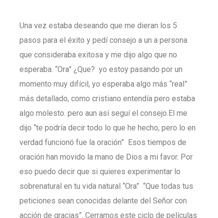
Una vez estaba deseando que me dieran los 5
pasos para el éxito y pedí consejo a un a persona
que consideraba exitosa y me dijo algo que no
esperaba. “Ora” ¿Que? yo estoy pasando por un
momento muy difícil, yo esperaba algo más “real”
más detallado, como cristiano entendía pero estaba
algo molesto. pero aun así seguí el consejo.El me
dijo “te podría decir todo lo que he hecho, pero lo en
verdad funcionó fue la oración” Esos tiempos de
oración han movido la mano de Dios a mi favor. Por
eso puedo decir que si quieres experimentar lo
sobrenatural en tu vida natural “Ora” “Que todas tus
peticiones sean conocidas delante del Señor con
acción de gracias”. Cerramos este ciclo de películas