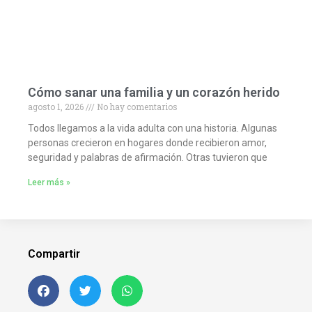
Cómo sanar una familia y un corazón herido
agosto 1, 2026
No hay comentarios
Todos llegamos a la vida adulta con una historia. Algunas
personas crecieron en hogares donde recibieron amor,
seguridad y palabras de afirmación. Otras tuvieron que
Leer más »
Compartir