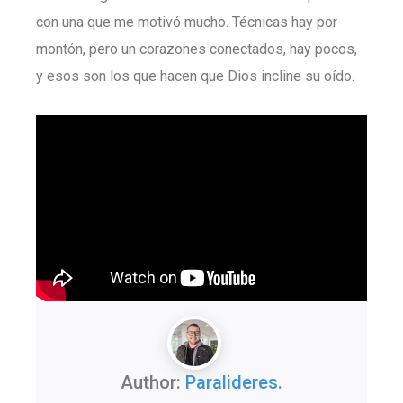
con una que me motivó mucho. Técnicas hay por
montón, pero un corazones conectados, hay pocos,
y esos son los que hacen que Dios incline su oído.
Author:
Paralideres.