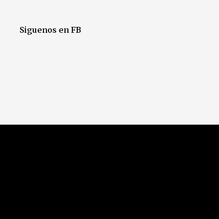
Siguenos en FB