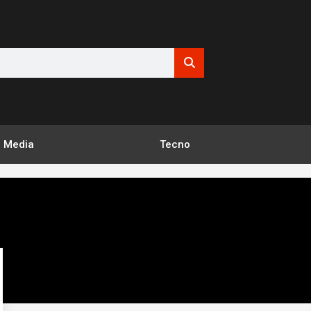
Media
Tecno