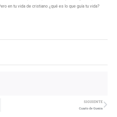
Pero en tu vida de cristiano ¿qué es lo que guía tu vida?
Nex
SIGUIENTE
Cuarto de Guerra