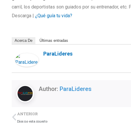
carril; los deportistas son guiados por su entrenador, etc. 
Descarga |
¿Qué guía tu vida?
Acerca De
Últimas entradas
ParaLideres
Author:
ParaLideres
Previo
ANTERIOR
Dios no esta muerto