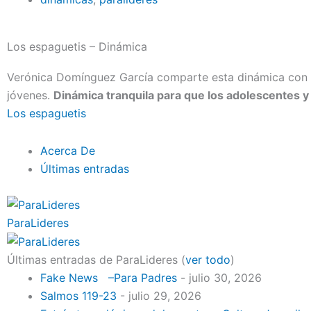
Los espaguetis – Dinámica
Verónica Domínguez García comparte esta dinámica con l
jóvenes.
Dinámica tranquila para que los adolescentes y 
Los espaguetis
Acerca De
Últimas entradas
ParaLideres
Últimas entradas de ParaLideres
(
ver todo
)
Fake News –Para Padres
- julio 30, 2026
Salmos 119-23
- julio 29, 2026