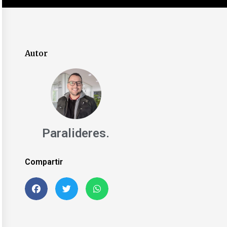
Autor
Paralideres.
Compartir