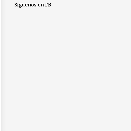
Siguenos en FB