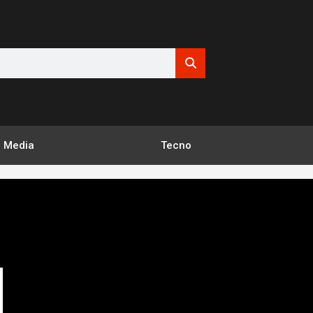
Media
Tecno