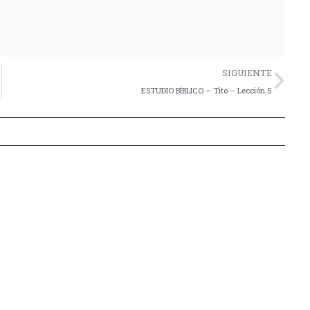
Nex
SIGUIENTE
ESTUDIO BÍBLICO – Tito – Lección 5