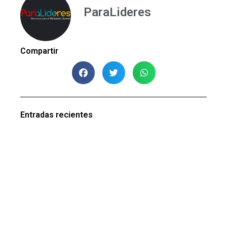
ParaLideres
Compartir
Entradas recientes