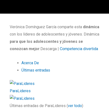
Verónica Domínguez García comparte esta
dinámica
con los líderes de adolescentes y jóvenes. Dinámica
para que los adolescentes y jóvenes se
conozcan mejor
.Descarga |
Competencia divertida
Acerca De
Últimas entradas
ParaLideres
Últimas entradas de ParaLideres
(
ver todo
)