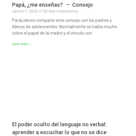
Papá, ¿me enseñas? – Consejo
agosto 7, 2026
No hay comentarios
ParaLideres comparte este consejo con los padres y
líderes de adolescentes. Normalmente se habla mucho
sobre el papel de la madre y el vínculo con
Leer más »
El poder oculto del lenguaje no verbal:
aprender a escuchar lo que no se dice