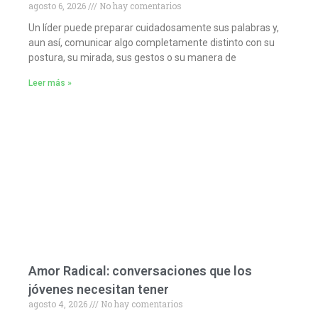
agosto 6, 2026
No hay comentarios
Un líder puede preparar cuidadosamente sus palabras y,
aun así, comunicar algo completamente distinto con su
postura, su mirada, sus gestos o su manera de
Leer más »
Amor Radical: conversaciones que los
jóvenes necesitan tener
agosto 4, 2026
No hay comentarios