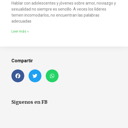
Hablar con adolescentes y jóvenes sobre amor, noviazgo y
sexualidad no siempre es sencillo. A veces los líderes
temen incomodarlos, no encuentran las palabras
adecuadas
Leer más »
Compartir
Siguenos en FB