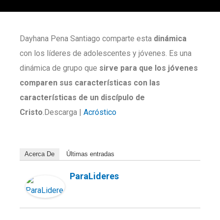
Dayhana Pena Santiago comparte esta
dinámica
con los líderes de adolescentes y jóvenes. Es una
dinámica de grupo que
sirve para que los jóvenes
comparen sus características con las
características de un discípulo de
Cristo
.Descarga |
Acróstico
Acerca De
Últimas entradas
ParaLideres