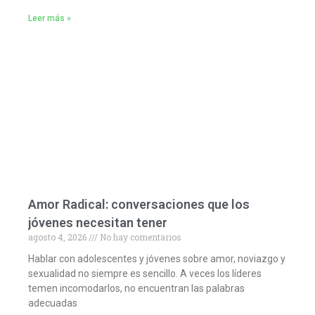
Leer más »
Amor Radical: conversaciones que los
jóvenes necesitan tener
agosto 4, 2026
No hay comentarios
Hablar con adolescentes y jóvenes sobre amor, noviazgo y
sexualidad no siempre es sencillo. A veces los líderes
temen incomodarlos, no encuentran las palabras
adecuadas