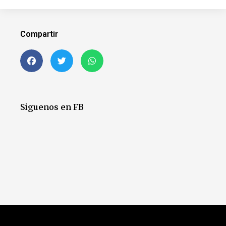
Compartir
Siguenos en FB