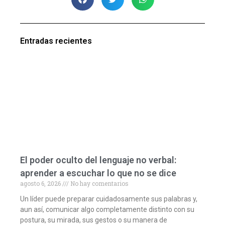
Entradas recientes
El poder oculto del lenguaje no verbal:
aprender a escuchar lo que no se dice
agosto 6, 2026
No hay comentarios
Un líder puede preparar cuidadosamente sus palabras y,
aun así, comunicar algo completamente distinto con su
postura, su mirada, sus gestos o su manera de