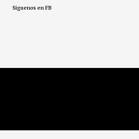
Siguenos en FB