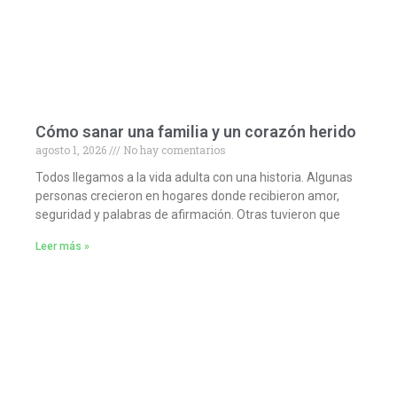
Cómo sanar una familia y un corazón herido
agosto 1, 2026
No hay comentarios
Todos llegamos a la vida adulta con una historia. Algunas
personas crecieron en hogares donde recibieron amor,
seguridad y palabras de afirmación. Otras tuvieron que
Leer más »