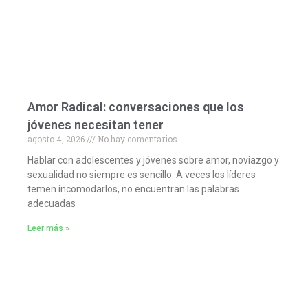
Amor Radical: conversaciones que los
jóvenes necesitan tener
agosto 4, 2026
No hay comentarios
Hablar con adolescentes y jóvenes sobre amor, noviazgo y
sexualidad no siempre es sencillo. A veces los líderes
temen incomodarlos, no encuentran las palabras
adecuadas
Leer más »