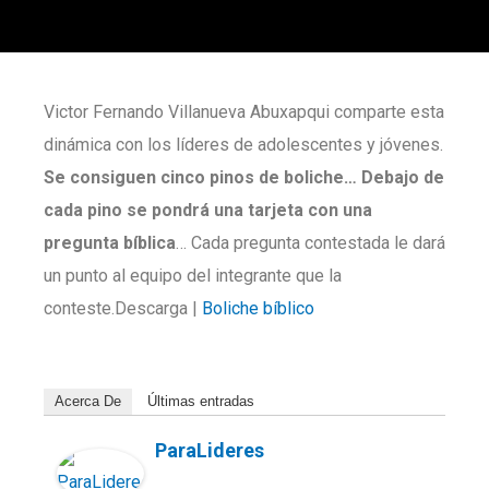
Victor Fernando Villanueva Abuxapqui comparte esta
dinámica con los líderes de adolescentes y jóvenes.
Se consiguen cinco pinos de boliche… Debajo de
cada pino se pondrá una tarjeta con una
pregunta bíblica
… Cada pregunta contestada le dará
un punto al equipo del integrante que la
conteste.Descarga |
Boliche bíblico
Acerca De
Últimas entradas
ParaLideres