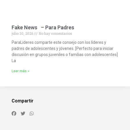
Fake News – Para Padres
julio 30, 2026
No hay comentarios
ParaLideres comparte este consejo con los líderes y
padres de adolescentes y jóvenes. [Perfecto para iniciar
discusión en grupos juveniles o familias con adolescentes]
La
Leer más »
Compartir