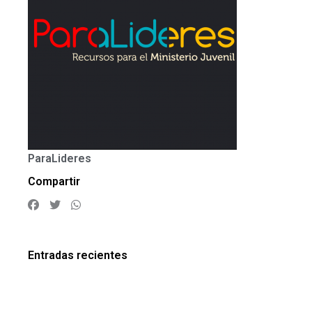
ParaLideres
Compartir
Entradas recientes