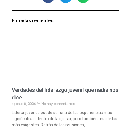
Entradas recientes
Verdades del liderazgo juvenil que nadie nos
dice
agosto 8, 2026
No hay comentarios
Liderar jóvenes puede ser una de las experiencias más
significativas dentro de la iglesia, pero también una de las
más exigentes. Detrás de las reuniones,