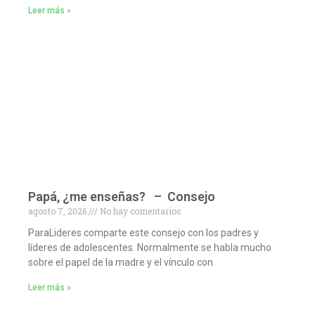
Leer más »
Papá, ¿me enseñas? – Consejo
agosto 7, 2026
No hay comentarios
ParaLideres comparte este consejo con los padres y
líderes de adolescentes. Normalmente se habla mucho
sobre el papel de la madre y el vínculo con
Leer más »