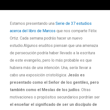
Estamos presentando una
Serie de 37 estudios
acerca del libro de Marcos
que nos comparte Félix
Ortiz. Cada semana podrás hacer un nuevo
estudio.Algunos eruditos piensan que una amenaza
de persecución podría haber llevado a la escritura
de este evangelio, pero lo más probable es que
hubiera más de una intención. Una, sería llevar a
cabo una exposición cristológica:
Jesús es
presentado como el Señor de los gentiles, pero
también como el Mesías de los judíos
. Otras
motivaciones o propósitos secundarios pordrían ser
el enseñar el significado de ser un discípulo de