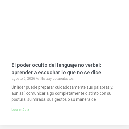
El poder oculto del lenguaje no verbal:
aprender a escuchar lo que no se dice
agosto 6, 2026
No hay comentarios
Un líder puede preparar cuidadosamente sus palabras y,
aun así, comunicar algo completamente distinto con su
postura, su mirada, sus gestos o su manera de
Leer más »