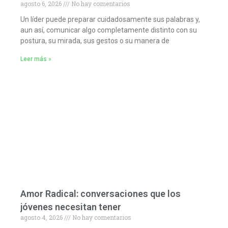
agosto 6, 2026
No hay comentarios
Un líder puede preparar cuidadosamente sus palabras y,
aun así, comunicar algo completamente distinto con su
postura, su mirada, sus gestos o su manera de
Leer más »
Amor Radical: conversaciones que los
jóvenes necesitan tener
agosto 4, 2026
No hay comentarios