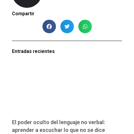
Compartir
Entradas recientes
El poder oculto del lenguaje no verbal:
aprender a escuchar lo que no se dice