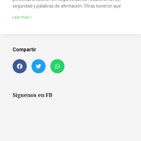
seguridad y palabras de afirmación. Otras tuvieron que
Leer más »
Compartir
Siguenos en FB