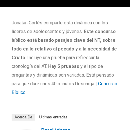
Jonatan Cortés comparte esta dinámica con los
líderes de adolescentes y jóvenes.
Este concurso
bíblico está basado pasajes clave del NT, sobre
todo en lo relativo al pecado y a la necesidad de
Cristo
. Incluye una prueba para refrescar la
cronología del AT.
Hay 5 pruebas
y el tipo de
preguntas y dinámicas son variadas. Está pensado
para que dure unos 40 minutos.Descarga |
Concurso
Bíblico
Acerca De
Últimas entradas