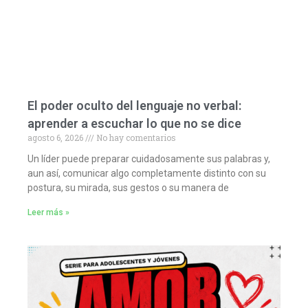
El poder oculto del lenguaje no verbal:
aprender a escuchar lo que no se dice
agosto 6, 2026
No hay comentarios
Un líder puede preparar cuidadosamente sus palabras y,
aun así, comunicar algo completamente distinto con su
postura, su mirada, sus gestos o su manera de
Leer más »