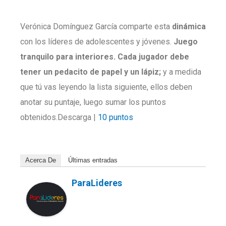
Verónica Domínguez García comparte esta
dinámica
con los líderes de adolescentes y jóvenes.
Juego
tranquilo para interiores. Cada jugador debe
tener un pedacito de papel y un lápiz;
y a medida
que tú vas leyendo la lista siguiente, ellos deben
anotar su puntaje, luego sumar los puntos
obtenidos.Descarga |
10 puntos
Acerca De
Últimas entradas
ParaLideres