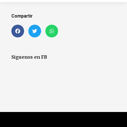
Compartir
Siguenos en FB