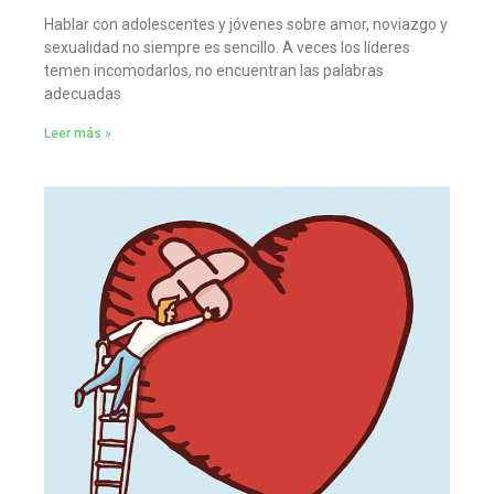
Hablar con adolescentes y jóvenes sobre amor, noviazgo y
sexualidad no siempre es sencillo. A veces los líderes
temen incomodarlos, no encuentran las palabras
adecuadas
Leer más »