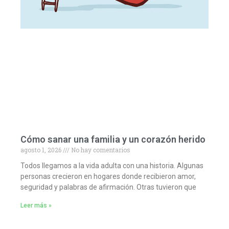
Cómo sanar una familia y un corazón herido
agosto 1, 2026
No hay comentarios
Todos llegamos a la vida adulta con una historia. Algunas
personas crecieron en hogares donde recibieron amor,
seguridad y palabras de afirmación. Otras tuvieron que
Leer más »