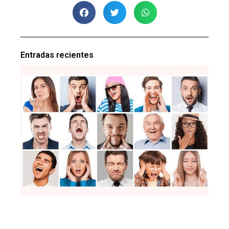
Entradas recientes