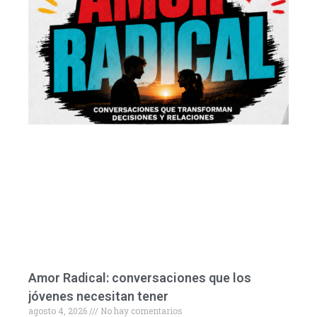
Amor Radical: conversaciones que los
jóvenes necesitan tener
agosto 4, 2026
No hay comentarios