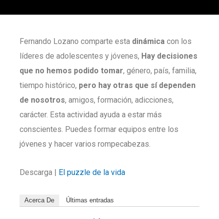
Fernando Lozano comparte esta
dinámica
con los
líderes de adolescentes y jóvenes,
Hay decisiones
que no hemos podido tomar
, género, país, familia,
tiempo histórico,
pero hay otras que sí dependen
de nosotros
, amigos, formación, adicciones,
carácter. Esta actividad ayuda a estar más
conscientes. Puedes formar equipos entre los
jóvenes y hacer varios rompecabezas.
Descarga |
El puzzle de la vida
Acerca De
Últimas entradas