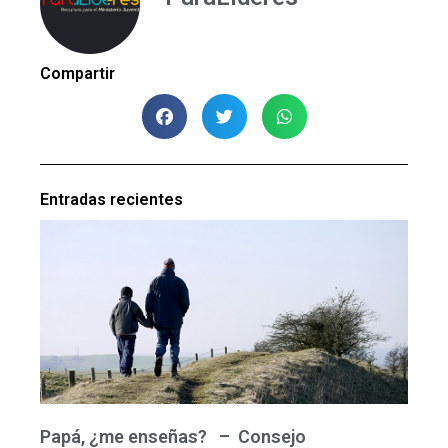
Compartir
Entradas recientes
Papá, ¿me enseñas? – Consejo