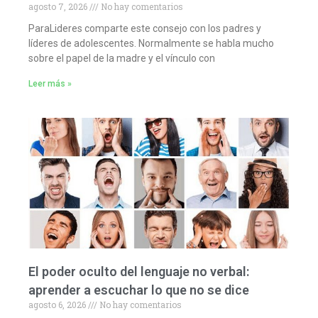
agosto 7, 2026
No hay comentarios
ParaLideres comparte este consejo con los padres y
líderes de adolescentes. Normalmente se habla mucho
sobre el papel de la madre y el vínculo con
Leer más »
El poder oculto del lenguaje no verbal:
aprender a escuchar lo que no se dice
agosto 6, 2026
No hay comentarios