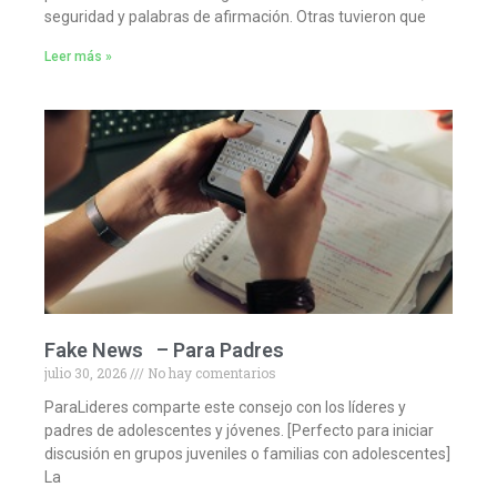
seguridad y palabras de afirmación. Otras tuvieron que
Leer más »
Fake News – Para Padres
julio 30, 2026
No hay comentarios
ParaLideres comparte este consejo con los líderes y
padres de adolescentes y jóvenes. [Perfecto para iniciar
discusión en grupos juveniles o familias con adolescentes]
La