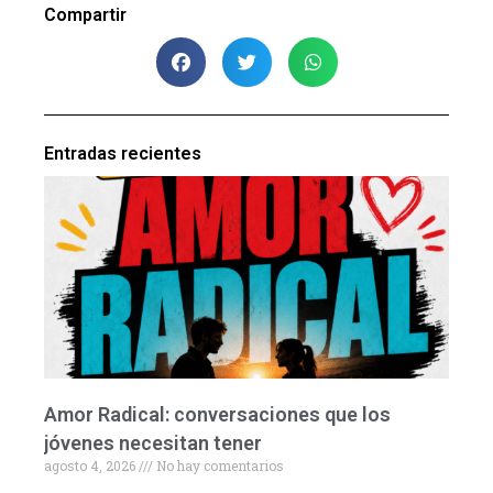
Compartir
Entradas recientes
Amor Radical: conversaciones que los
jóvenes necesitan tener
agosto 4, 2026
No hay comentarios