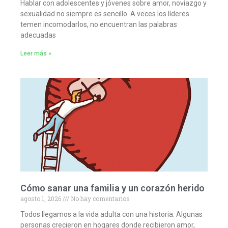
Hablar con adolescentes y jóvenes sobre amor, noviazgo y
sexualidad no siempre es sencillo. A veces los líderes
temen incomodarlos, no encuentran las palabras
adecuadas
Leer más »
Cómo sanar una familia y un corazón herido
agosto 1, 2026
No hay comentarios
Todos llegamos a la vida adulta con una historia. Algunas
personas crecieron en hogares donde recibieron amor,