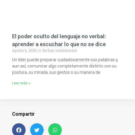
El poder oculto del lenguaje no verbal:
aprender a escuchar lo que no se dice
agosto 6, 2026
No hay comentarios
Un líder puede preparar cuidadosamente sus palabras y,
aun así, comunicar algo completamente distinto con su
postura, su mirada, sus gestos o su manera de
Leer más »
Compartir