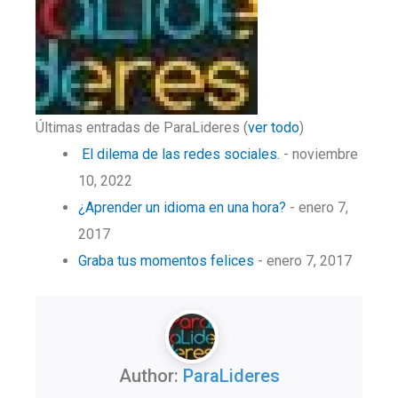
Últimas entradas de ParaLideres
(
ver todo
)
El dilema de las redes sociales.
- noviembre
10, 2022
¿Aprender un idioma en una hora?
- enero 7,
2017
Graba tus momentos felices
- enero 7, 2017
Author:
ParaLideres