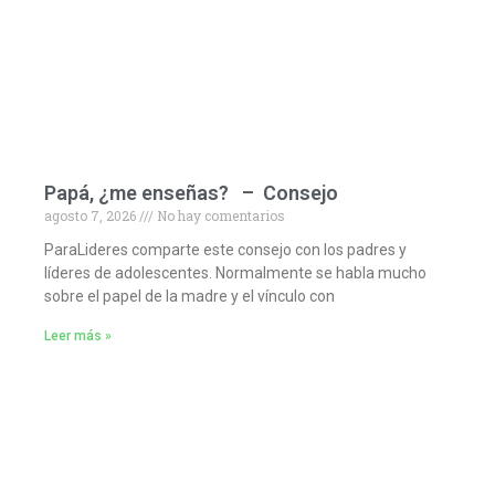
Papá, ¿me enseñas? – Consejo
agosto 7, 2026
No hay comentarios
ParaLideres comparte este consejo con los padres y
líderes de adolescentes. Normalmente se habla mucho
sobre el papel de la madre y el vínculo con
Leer más »