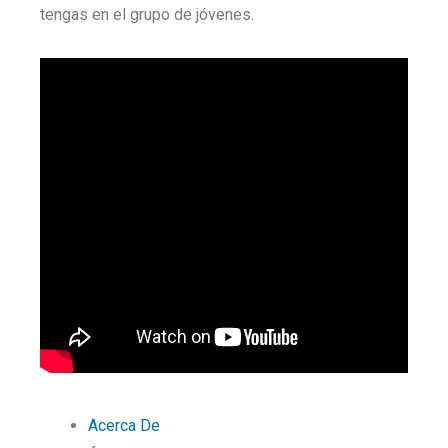
tengas en el grupo de jóvenes.
Acerca De