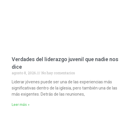
Verdades del liderazgo juvenil que nadie nos
dice
agosto 8, 2026
No hay comentarios
Liderar jóvenes puede ser una de las experiencias más
significativas dentro de la iglesia, pero también una de las
más exigentes. Detrás de las reuniones,
Leer más »