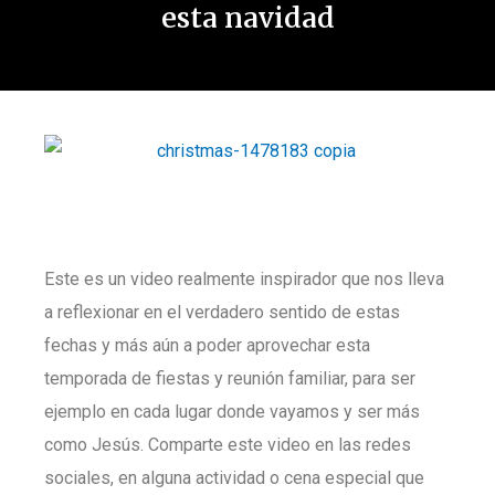
esta navidad
Este es un video realmente inspirador que nos lleva
a reflexionar en el verdadero sentido de estas
fechas y más aún a poder aprovechar esta
temporada de fiestas y reunión familiar, para ser
ejemplo en cada lugar donde vayamos y ser más
como Jesús. Comparte este video en las redes
sociales, en alguna actividad o cena especial que