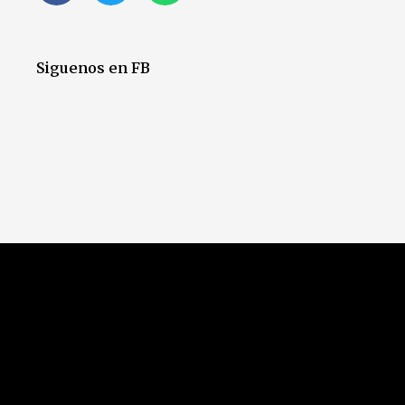
Siguenos en FB