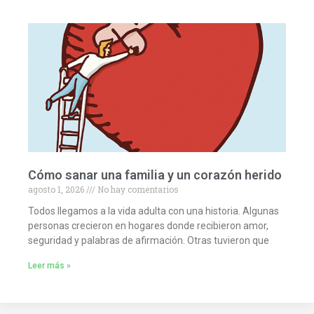
Cómo sanar una familia y un corazón herido
agosto 1, 2026
No hay comentarios
Todos llegamos a la vida adulta con una historia. Algunas
personas crecieron en hogares donde recibieron amor,
seguridad y palabras de afirmación. Otras tuvieron que
Leer más »