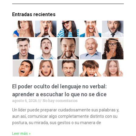
Entradas recientes
El poder oculto del lenguaje no verbal:
aprender a escuchar lo que no se dice
agosto 6, 2026
No hay comentarios
Un líder puede preparar cuidadosamente sus palabras y,
aun así, comunicar algo completamente distinto con su
postura, su mirada, sus gestos o su manera de
Leer más »