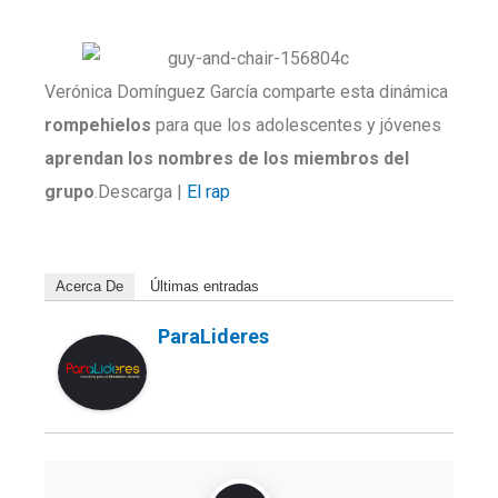
Verónica Domínguez García comparte esta dinámica
rompehielos
para que los adolescentes y jóvenes
aprendan los nombres de los miembros del
grupo
.Descarga |
El rap
Acerca De
Últimas entradas
ParaLideres