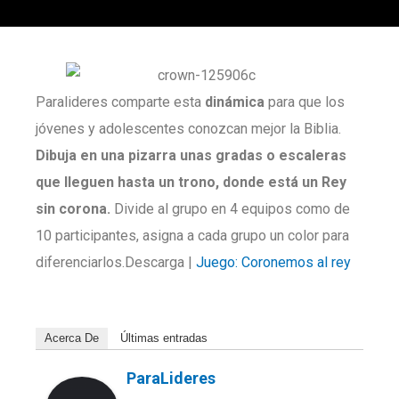
Paralideres comparte esta
dinámica
para que los
jóvenes y adolescentes conozcan mejor la Biblia.
Dibuja en una pizarra unas gradas o escaleras
que lleguen hasta un trono, donde está un Rey
sin corona.
Divide al grupo en 4 equipos como de
10 participantes, asigna a cada grupo un color para
diferenciarlos.Descarga |
Juego: Coronemos al rey
Acerca De
Últimas entradas
ParaLideres