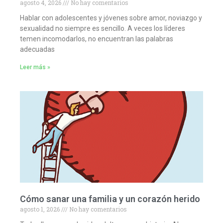
agosto 4, 2026
No hay comentarios
Hablar con adolescentes y jóvenes sobre amor, noviazgo y
sexualidad no siempre es sencillo. A veces los líderes
temen incomodarlos, no encuentran las palabras
adecuadas
Leer más »
Cómo sanar una familia y un corazón herido
agosto 1, 2026
No hay comentarios