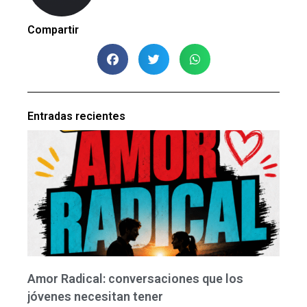
Compartir
Entradas recientes
Amor Radical: conversaciones que los
jóvenes necesitan tener